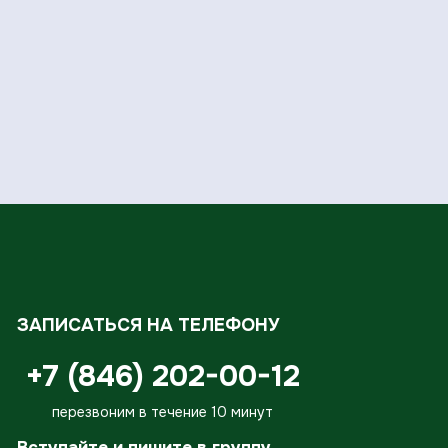
ЗАПИСАТЬСЯ НА ТЕЛЕФОНУ
+7 (846) 202-00-12
перезвоним в течение 10 минут
Вступайте и пишите в группу