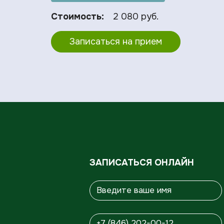
Стоимость:
2 080 руб.
Записаться на прием
ЗАПИСАТЬСЯ ОНЛАЙН