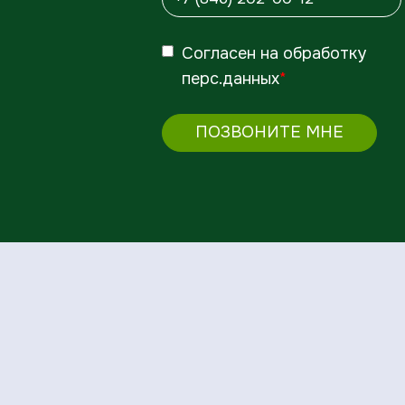
Согласен
на обработку
перс.данных
*
ПОЗВОНИТЕ МНЕ