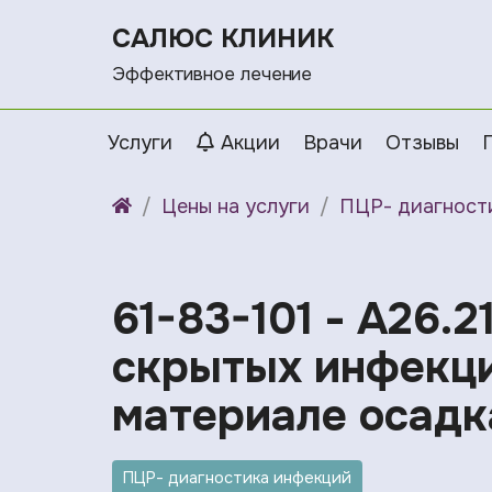
САЛЮС КЛИНИК
Эффективное лечение
Услуги
Акции
Врачи
Отзывы
Цены на услуги
ПЦР- диагност
61-83-101 - A26.2
скрытых инфекци
материале осадк
ПЦР- диагностика инфекций