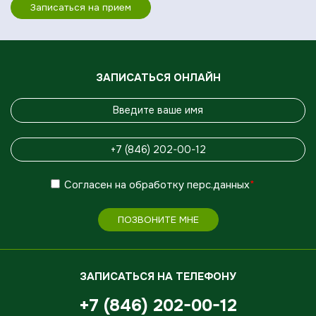
Записаться на прием
ЗАПИСАТЬСЯ ОНЛАЙН
Согласен
на обработку
перс.данных
*
ПОЗВОНИТЕ МНЕ
ЗАПИСАТЬСЯ НА ТЕЛЕФОНУ
+7 (846) 202-00-12