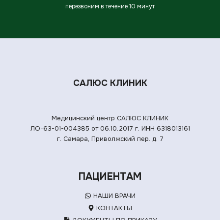
перезвоним в течение 10 минут
САЛЮС КЛИНИК
Медицинский центр САЛЮС КЛИНИК
ЛО-63-01-004385 от 06.10.2017 г.
ИНН 6318013161
г. Самара, Приволжский пер. д. 7
ПАЦИЕНТАМ
НАШИ ВРАЧИ
КОНТАКТЫ