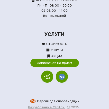
ДОКУМЕНТЫ ПО ПРИКАЗУ
Пн - Пт 08:00 - 20:00
Сб 08:00 - 14:00
Вс - выходной
УСЛУГИ
СТОИМОСТЬ
УСЛУГИ
АКЦИИ
Записаться на прием
Версия для слабовидящих
Разработано в Clinilink
© 2025