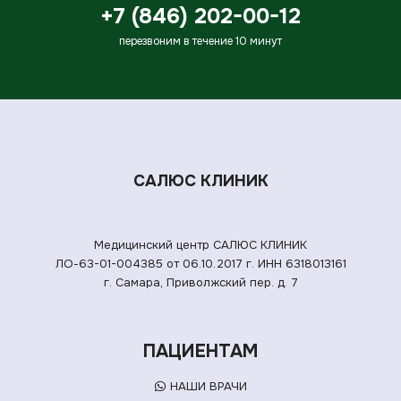
+7 (846) 202-00-12
перезвоним в течение 10 минут
САЛЮС КЛИНИК
Медицинский центр САЛЮС КЛИНИК
ЛО-63-01-004385 от 06.10.2017 г.
ИНН 6318013161
г. Самара, Приволжский пер. д. 7
ПАЦИЕНТАМ
НАШИ ВРАЧИ