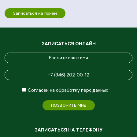
Записаться на прием
ЗАПИСАТЬСЯ ОНЛАЙН
Согласен
на обработку
перс.данных
*
ПОЗВОНИТЕ МНЕ
ЗАПИСАТЬСЯ НА ТЕЛЕФОНУ