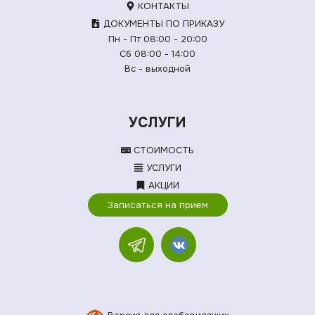
КОНТАКТЫ
ДОКУМЕНТЫ ПО ПРИКАЗУ
Пн - Пт 08:00 - 20:00
Сб 08:00 - 14:00
Вс - выходной
УСЛУГИ
СТОИМОСТЬ
УСЛУГИ
АКЦИИ
Записаться на прием