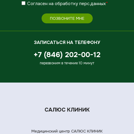
Согласен
на обработку
перс.данных
*
ПОЗВОНИТЕ МНЕ
ЗАПИСАТЬСЯ НА ТЕЛЕФОНУ
+7 (846) 202-00-12
перезвоним в течение 10 минут
САЛЮС КЛИНИК
Медицинский центр САЛЮС КЛИНИК