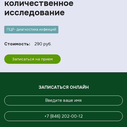
количественное
исследование
ПЦР- диагностика инфекций
Стоимость:
290 руб.
Записаться на прием
ЗАПИСАТЬСЯ ОНЛАЙН