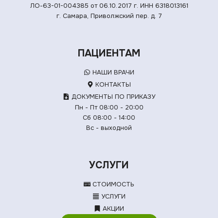
ЛО-63-01-004385 от 06.10.2017 г.
ИНН 6318013161
г. Самара, Приволжский пер. д. 7
ПАЦИЕНТАМ
НАШИ ВРАЧИ
КОНТАКТЫ
ДОКУМЕНТЫ ПО ПРИКАЗУ
Пн - Пт 08:00 - 20:00
Сб 08:00 - 14:00
Вс - выходной
УСЛУГИ
СТОИМОСТЬ
УСЛУГИ
АКЦИИ