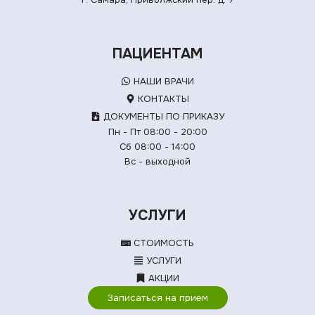
ПАЦИЕНТАМ
НАШИ ВРАЧИ
КОНТАКТЫ
ДОКУМЕНТЫ ПО ПРИКАЗУ
Пн - Пт 08:00 - 20:00
Сб 08:00 - 14:00
Вс - выходной
УСЛУГИ
СТОИМОСТЬ
УСЛУГИ
АКЦИИ
Записаться на прием