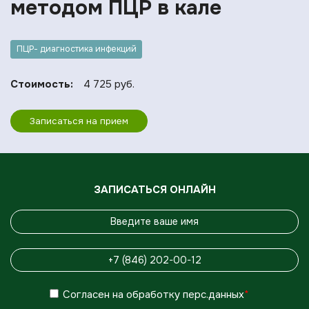
методом ПЦР в кале
ПЦР- диагностика инфекций
Стоимость:
4 725 руб.
Записаться на прием
ЗАПИСАТЬСЯ ОНЛАЙН
Согласен
на обработку
перс.данных
*