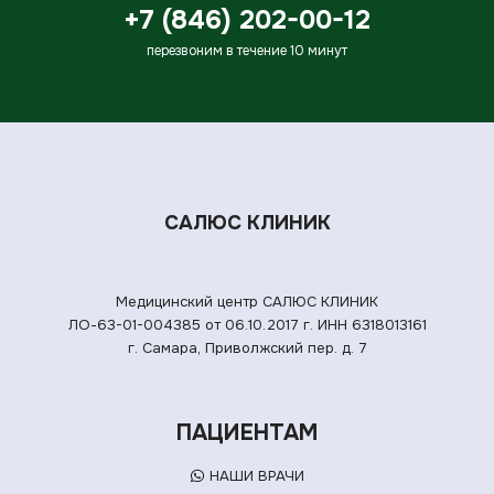
+7 (846) 202-00-12
перезвоним в течение 10 минут
САЛЮС КЛИНИК
Медицинский центр САЛЮС КЛИНИК
ЛО-63-01-004385 от 06.10.2017 г.
ИНН 6318013161
г. Самара, Приволжский пер. д. 7
ПАЦИЕНТАМ
НАШИ ВРАЧИ