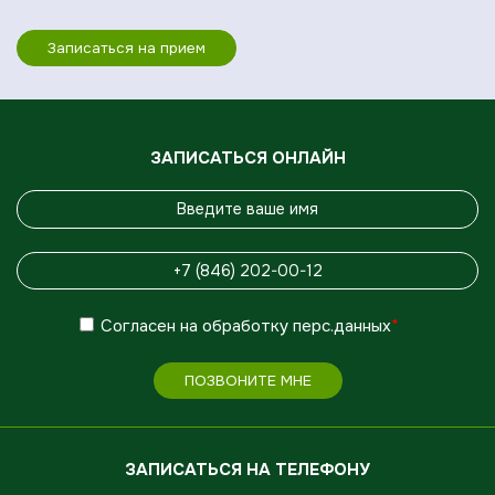
Записаться на прием
ЗАПИСАТЬСЯ ОНЛАЙН
Согласен
на обработку
перс.данных
*
ПОЗВОНИТЕ МНЕ
ЗАПИСАТЬСЯ НА ТЕЛЕФОНУ