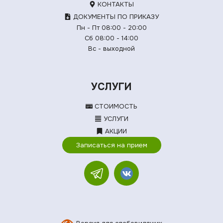
КОНТАКТЫ
ДОКУМЕНТЫ ПО ПРИКАЗУ
Пн - Пт 08:00 - 20:00
Сб 08:00 - 14:00
Вс - выходной
УСЛУГИ
СТОИМОСТЬ
УСЛУГИ
АКЦИИ
Записаться на прием