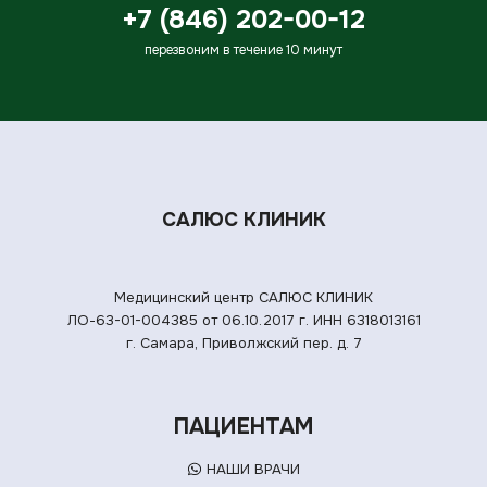
+7 (846) 202-00-12
перезвоним в течение 10 минут
САЛЮС КЛИНИК
Медицинский центр САЛЮС КЛИНИК
ЛО-63-01-004385 от 06.10.2017 г.
ИНН 6318013161
г. Самара, Приволжский пер. д. 7
ПАЦИЕНТАМ
НАШИ ВРАЧИ