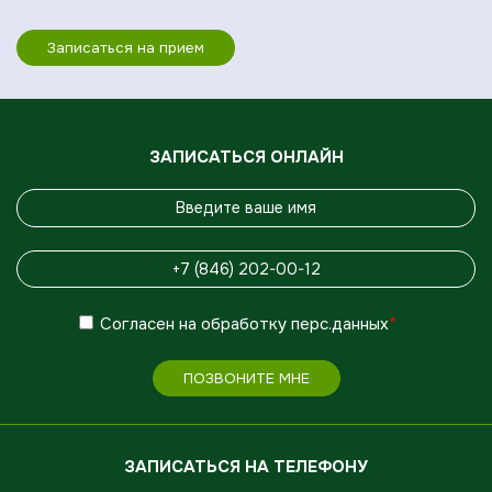
Записаться на прием
ЗАПИСАТЬСЯ ОНЛАЙН
Согласен
на обработку
перс.данных
*
ПОЗВОНИТЕ МНЕ
ЗАПИСАТЬСЯ НА ТЕЛЕФОНУ