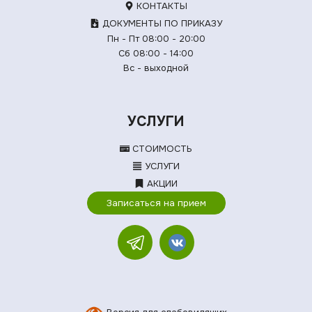
КОНТАКТЫ
ДОКУМЕНТЫ ПО ПРИКАЗУ
Пн - Пт 08:00 - 20:00
Сб 08:00 - 14:00
Вс - выходной
УСЛУГИ
СТОИМОСТЬ
УСЛУГИ
АКЦИИ
Записаться на прием