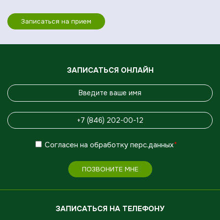
Записаться на прием
ЗАПИСАТЬСЯ ОНЛАЙН
Согласен
на обработку
перс.данных
*
ПОЗВОНИТЕ МНЕ
ЗАПИСАТЬСЯ НА ТЕЛЕФОНУ