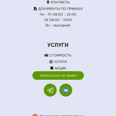
КОНТАКТЫ
ДОКУМЕНТЫ ПО ПРИКАЗУ
Пн - Пт 08:00 - 20:00
Сб 08:00 - 14:00
Вс - выходной
УСЛУГИ
СТОИМОСТЬ
УСЛУГИ
АКЦИИ
Записаться на прием