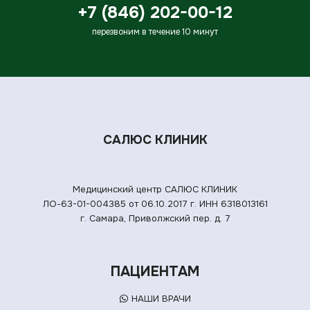
+7 (846) 202-00-12
перезвоним в течение 10 минут
САЛЮС КЛИНИК
Медицинский центр САЛЮС КЛИНИК
ЛО-63-01-004385 от 06.10.2017 г.
ИНН 6318013161
г. Самара, Приволжский пер. д. 7
ПАЦИЕНТАМ
НАШИ ВРАЧИ