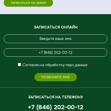
Записаться на прием
ЗАПИСАТЬСЯ ОНЛАЙН
Согласен
на обработку
перс.данных
*
ПОЗВОНИТЕ МНЕ
ЗАПИСАТЬСЯ НА ТЕЛЕФОНУ
+7 (846) 202-00-12