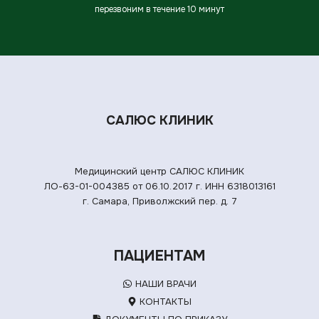
перезвоним в течение 10 минут
САЛЮС КЛИНИК
Медицинский центр САЛЮС КЛИНИК
ЛО-63-01-004385 от 06.10.2017 г.
ИНН 6318013161
г. Самара, Приволжский пер. д. 7
ПАЦИЕНТАМ
НАШИ ВРАЧИ
КОНТАКТЫ