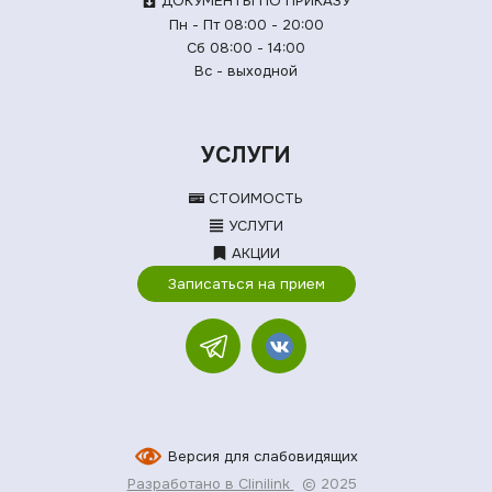
ДОКУМЕНТЫ ПО ПРИКАЗУ
Пн - Пт 08:00 - 20:00
Сб 08:00 - 14:00
Вс - выходной
УСЛУГИ
СТОИМОСТЬ
УСЛУГИ
АКЦИИ
Записаться на прием
Версия для слабовидящих
Разработано в Clinilink
© 2025