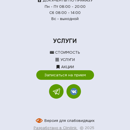
ДОКУМЕНТЫ ПО ПРИКАЗУ
Пн - Пт 08:00 - 20:00
Сб 08:00 - 14:00
Вс - выходной
УСЛУГИ
СТОИМОСТЬ
УСЛУГИ
АКЦИИ
Записаться на прием
Версия для слабовидящих
Разработано в Clinilink
© 2025