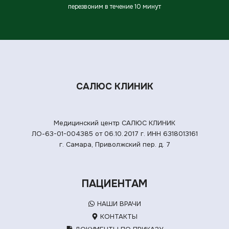
перезвоним в течение 10 минут
САЛЮС КЛИНИК
Медицинский центр САЛЮС КЛИНИК
ЛО-63-01-004385 от 06.10.2017 г.
ИНН 6318013161
г. Самара, Приволжский пер. д. 7
ПАЦИЕНТАМ
НАШИ ВРАЧИ
КОНТАКТЫ