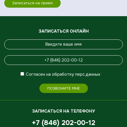
Записаться на прием
ЗАПИСАТЬСЯ ОНЛАЙН
Согласен
на обработку
перс.данных
*
ПОЗВОНИТЕ МНЕ
ЗАПИСАТЬСЯ НА ТЕЛЕФОНУ
+7 (846) 202-00-12