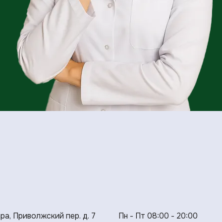
ара, Приволжский пер. д. 7
Пн - Пт 08:00 - 20:00