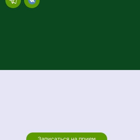
Записаться на прием