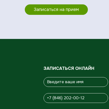
Записаться на прием
ЗАПИСАТЬСЯ ОНЛАЙН