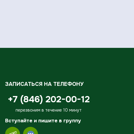
ЗАПИСАТЬСЯ НА ТЕЛЕФОНУ
+7 (846) 202-00-12
перезвоним в течение 10 минут
Вступайте и пишите в группу