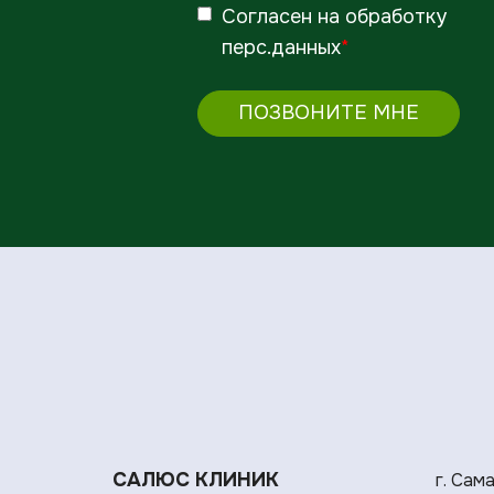
Согласен
на обработку
перс.данных
*
ПОЗВОНИТЕ МНЕ
САЛЮС КЛИНИК
г. Сам