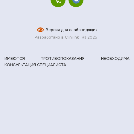
Версия для слабовидящих
Разработано в Clinilink
© 2025
ИМЕЮТСЯ ПРОТИВОПОКАЗАНИЯ, НЕОБХОДИМА
КОНСУЛЬТАЦИЯ СПЕЦИАЛИСТА