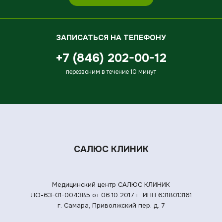
ЗАПИСАТЬСЯ НА ТЕЛЕФОНУ
+7 (846) 202-00-12
перезвоним в течение 10 минут
САЛЮС КЛИНИК
Медицинский центр САЛЮС КЛИНИК
ЛО-63-01-004385 от 06.10.2017 г.
ИНН 6318013161
г. Самара, Приволжский пер. д. 7