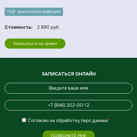
ПЦР- диагностика инфекций
Стоимость:
2 890 руб.
Записаться на прием
ЗАПИСАТЬСЯ ОНЛАЙН
Согласен
на обработку
перс.данных
*
ПОЗВОНИТЕ МНЕ