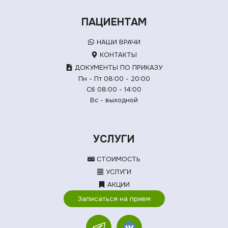
ПАЦИЕНТАМ
НАШИ ВРАЧИ
КОНТАКТЫ
ДОКУМЕНТЫ ПО ПРИКАЗУ
Пн - Пт 08:00 - 20:00
Сб 08:00 - 14:00
Вс - выходной
УСЛУГИ
СТОИМОСТЬ
УСЛУГИ
АКЦИИ
Записаться на прием