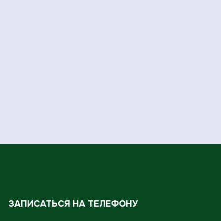
ЗАПИСАТЬСЯ НА ТЕЛЕФОНУ