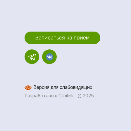
Записаться на прием
Версия для слабовидящих
Разработано в Clinilink
© 2025