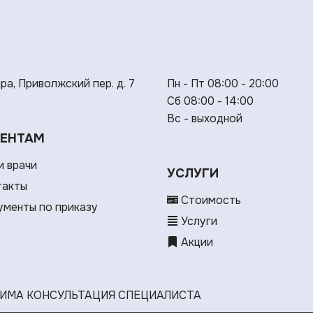
ара, Приволжский пер. д. 7
Пн - Пт 08:00 - 20:00
Сб 08:00 - 14:00
Вс - выходной
ЕНТАМ
 врачи
УСЛУГИ
такты
Стоимость
менты по приказу
Услуги
Акции
ИМА КОНСУЛЬТАЦИЯ СПЕЦИАЛИСТА