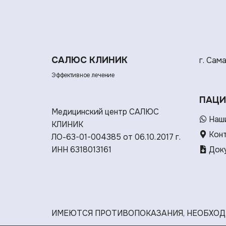
САЛЮС КЛИНИК
г. Сам
Эффективное лечение
ПАЦИ
Медицинский центр САЛЮС
Наши
КЛИНИК
Кон
ЛО-63-01-004385 от 06.10.2017 г.
ИНН 6318013161
Доку
ИМЕЮТСЯ ПРОТИВОПОКАЗАНИЯ, НЕОБХОД