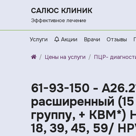
САЛЮС КЛИНИК
Эффективное лечение
Услуги
Акции
Врачи
Отзывы
Цены на услуги
ПЦР- диагност
61-93-150 - A26.
расширенный (15
группу, + КВМ*) H
18, 39, 45, 59/ 