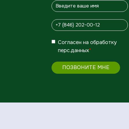
Согласен
на обработку
перс.данных
*
ПОЗВОНИТЕ МНЕ