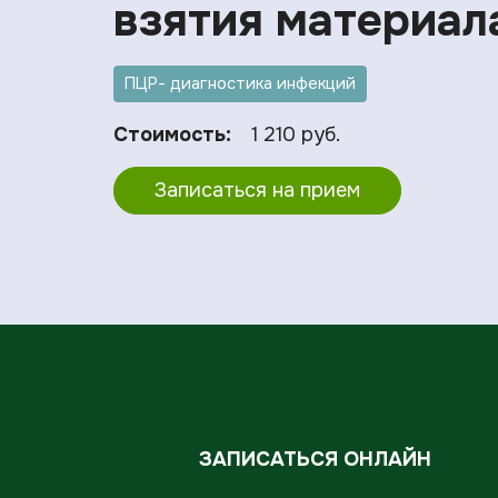
взятия материал
ПЦР- диагностика инфекций
Стоимость:
1 210 руб.
Записаться на прием
ЗАПИСАТЬСЯ ОНЛАЙН