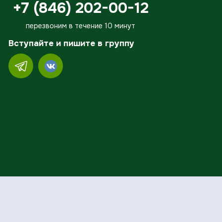
+7 (846) 202-00-12
перезвоним в течение 10 минут
Вступайте и пишите в группу