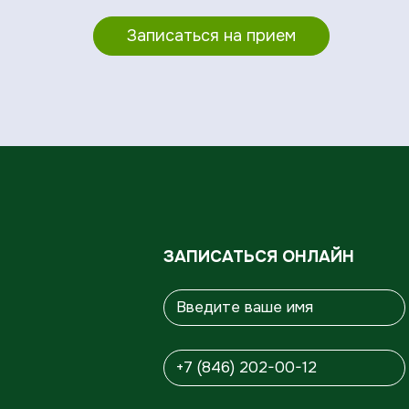
Записаться на прием
ЗАПИСАТЬСЯ ОНЛАЙН