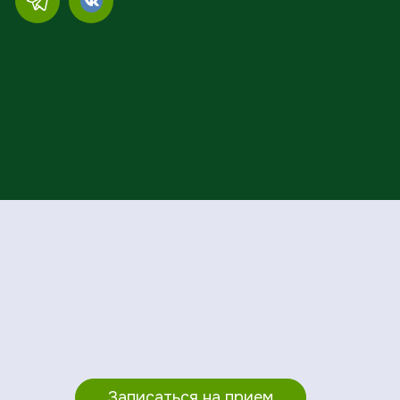
Записаться на прием