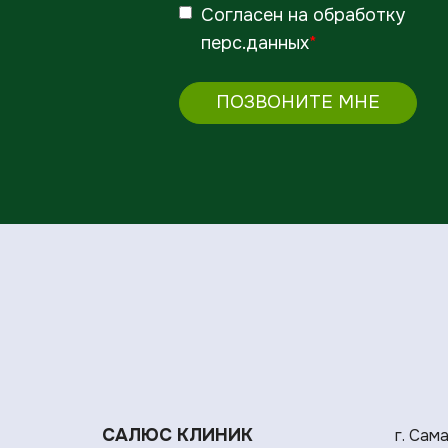
Согласен
на обработку
перс.данных
*
ПОЗВОНИТЕ МНЕ
САЛЮС КЛИНИК
г. Сам