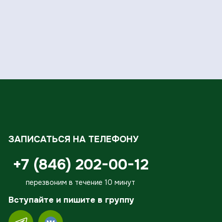
ЗАПИСАТЬСЯ НА ТЕЛЕФОНУ
+7 (846) 202-00-12
перезвоним в течение 10 минут
Вступайте и пишите в группу