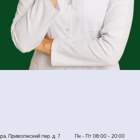
ара, Приволжский пер. д. 7
Пн - Пт 08:00 - 20:00