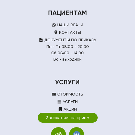
ПАЦИЕНТАМ
НАШИ ВРАЧИ
КОНТАКТЫ
ДОКУМЕНТЫ ПО ПРИКАЗУ
Пн - Пт 08:00 - 20:00
Сб 08:00 - 14:00
Вс - выходной
УСЛУГИ
СТОИМОСТЬ
УСЛУГИ
АКЦИИ
Записаться на прием