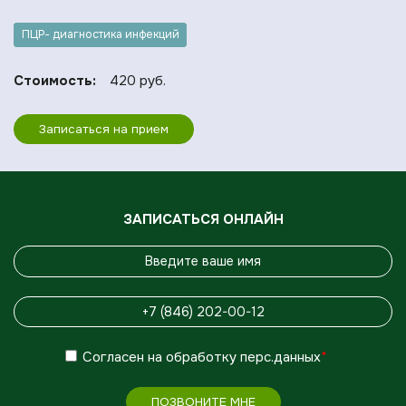
ПЦР- диагностика инфекций
Стоимость:
420 руб.
Записаться на прием
ЗАПИСАТЬСЯ ОНЛАЙН
Согласен
на обработку
перс.данных
*
ПОЗВОНИТЕ МНЕ