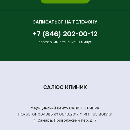
ЗАПИСАТЬСЯ НА ТЕЛЕФОНУ
+7 (846) 202-00-12
перезвоним в течение 10 минут
САЛЮС КЛИНИК
Медицинский центр САЛЮС КЛИНИК
ЛО-63-01-004385 от 06.10.2017 г.
ИНН 6318013161
г. Самара, Приволжский пер. д. 7