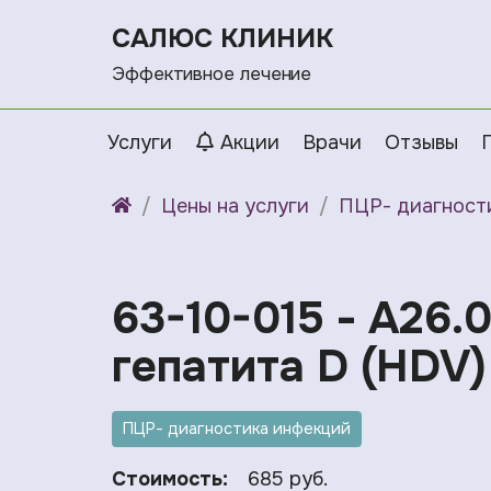
САЛЮС КЛИНИК
Эффективное лечение
Услуги
Акции
Врачи
Отзывы
Цены на услуги
ПЦР- диагност
63-10-015 - A26.
гепатита D (HDV)
ПЦР- диагностика инфекций
Стоимость:
685 руб.