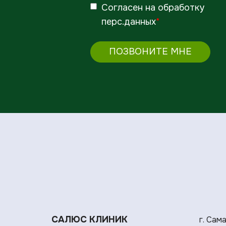
Согласен
на обработку
перс.данных
*
ПОЗВОНИТЕ МНЕ
САЛЮС КЛИНИК
г. Сам