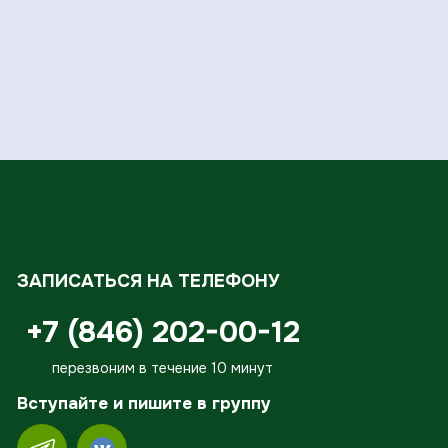
ЗАПИСАТЬСЯ НА ТЕЛЕФОНУ
+7 (846) 202-00-12
перезвоним в течение 10 минут
Вступайте и пишите в группу