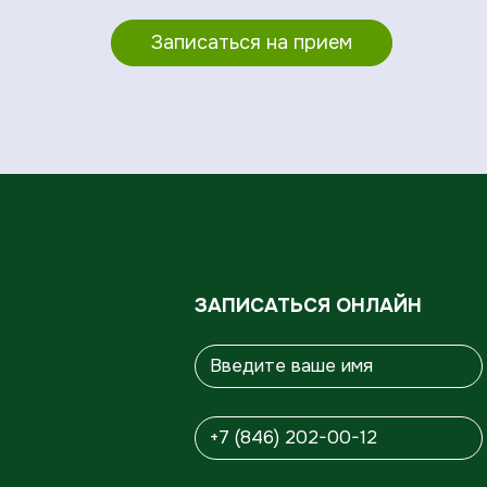
Записаться на прием
ЗАПИСАТЬСЯ ОНЛАЙН