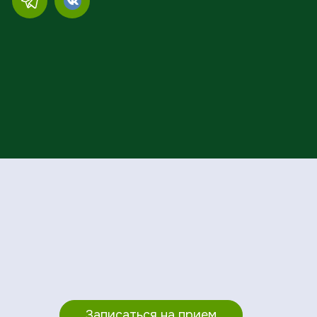
Записаться на прием