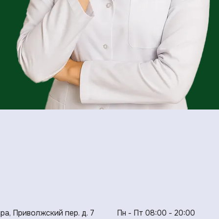
ара, Приволжский пер. д. 7
Пн - Пт 08:00 - 20:00