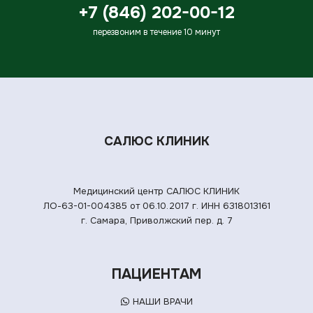
+7 (846) 202-00-12
перезвоним в течение 10 минут
САЛЮС КЛИНИК
Медицинский центр САЛЮС КЛИНИК
ЛО-63-01-004385 от 06.10.2017 г.
ИНН 6318013161
г. Самара, Приволжский пер. д. 7
ПАЦИЕНТАМ
НАШИ ВРАЧИ