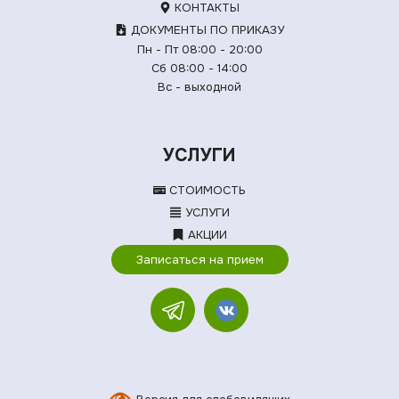
КОНТАКТЫ
ДОКУМЕНТЫ ПО ПРИКАЗУ
Пн - Пт 08:00 - 20:00
Сб 08:00 - 14:00
Вс - выходной
УСЛУГИ
СТОИМОСТЬ
УСЛУГИ
АКЦИИ
Записаться на прием