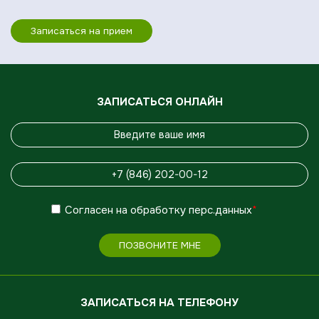
Записаться на прием
ЗАПИСАТЬСЯ ОНЛАЙН
Согласен
на обработку
перс.данных
*
ПОЗВОНИТЕ МНЕ
ЗАПИСАТЬСЯ НА ТЕЛЕФОНУ