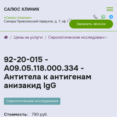
САЛЮС КЛИНИК
«Салюс Клиник»
Самара Приволжский переулок, д. 7, оф. 1
Заказать звонок
Цены на услуги
Серологические исследования
92-20-015 -
A09.05.118.000.334 -
Антитела к антигенам
анизакид IgG
Серологические исследования
Стоимость:
790 руб.