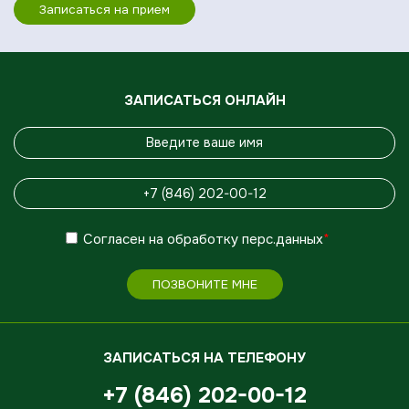
Записаться на прием
ЗАПИСАТЬСЯ ОНЛАЙН
Согласен
на обработку
перс.данных
*
ПОЗВОНИТЕ МНЕ
ЗАПИСАТЬСЯ НА ТЕЛЕФОНУ
+7 (846) 202-00-12