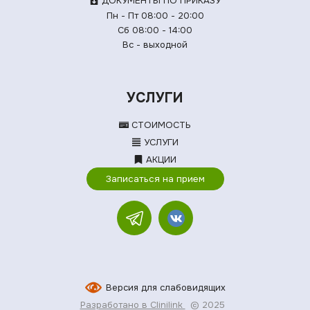
ДОКУМЕНТЫ ПО ПРИКАЗУ
Пн - Пт 08:00 - 20:00
Сб 08:00 - 14:00
Вс - выходной
УСЛУГИ
СТОИМОСТЬ
УСЛУГИ
АКЦИИ
Записаться на прием
Версия для слабовидящих
Разработано в Clinilink
© 2025