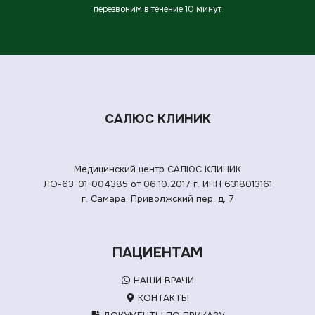
перезвоним в течение 10 минут
САЛЮС КЛИНИК
Медицинский центр САЛЮС КЛИНИК
ЛО-63-01-004385 от 06.10.2017 г.
ИНН 6318013161
г. Самара, Приволжский пер. д. 7
ПАЦИЕНТАМ
НАШИ ВРАЧИ
КОНТАКТЫ