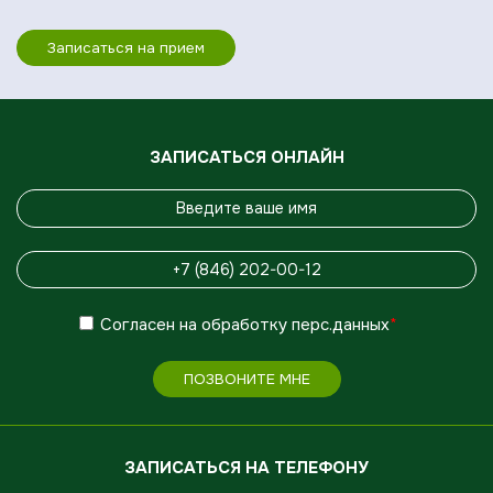
Записаться на прием
ЗАПИСАТЬСЯ ОНЛАЙН
Согласен
на обработку
перс.данных
*
ПОЗВОНИТЕ МНЕ
ЗАПИСАТЬСЯ НА ТЕЛЕФОНУ