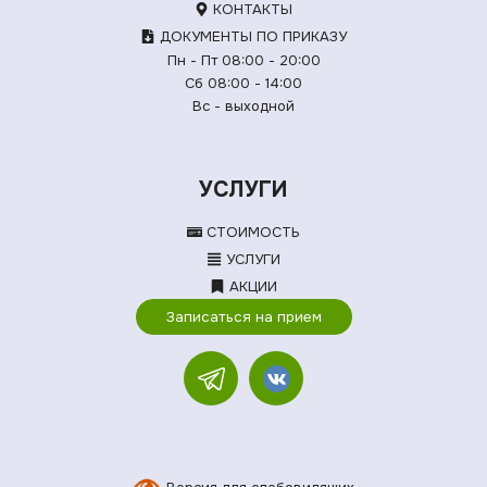
КОНТАКТЫ
ДОКУМЕНТЫ ПО ПРИКАЗУ
Пн - Пт 08:00 - 20:00
Сб 08:00 - 14:00
Вс - выходной
УСЛУГИ
СТОИМОСТЬ
УСЛУГИ
АКЦИИ
Записаться на прием