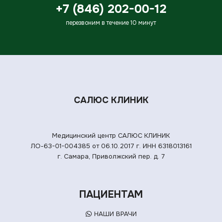
+7 (846) 202-00-12
перезвоним в течение 10 минут
САЛЮС КЛИНИК
Медицинский центр САЛЮС КЛИНИК
ЛО-63-01-004385 от 06.10.2017 г.
ИНН 6318013161
г. Самара, Приволжский пер. д. 7
ПАЦИЕНТАМ
НАШИ ВРАЧИ