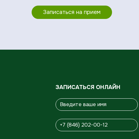
Записаться на прием
ЗАПИСАТЬСЯ ОНЛАЙН