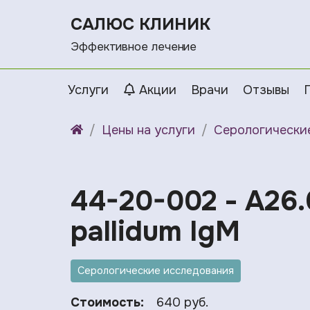
САЛЮС КЛИНИК
Эффективное лечение
Услуги
Акции
Врачи
Отзывы
Цены на услуги
Серологически
44-20-002 - A26.
pallidum IgM
Серологические исследования
Стоимость:
640 руб.