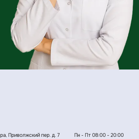
ара, Приволжский пер. д. 7
Пн - Пт 08:00 - 20:00