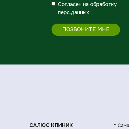
Согласен
на обработку
перс.данных
*
ПОЗВОНИТЕ МНЕ
САЛЮС КЛИНИК
г. Сам