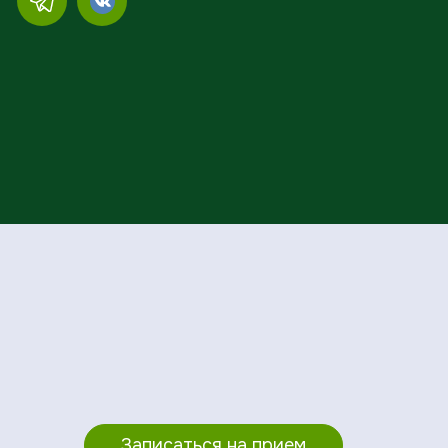
Записаться на прием