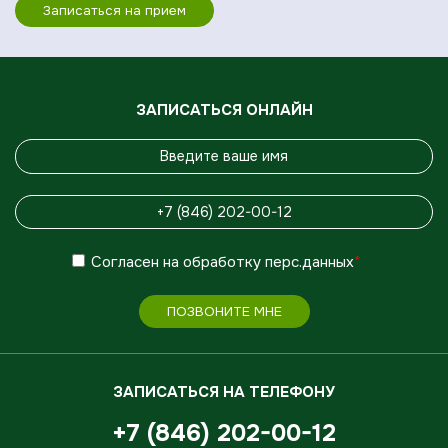
Записаться на прием
ЗАПИСАТЬСЯ ОНЛАЙН
Согласен
на обработку
перс.данных
*
ПОЗВОНИТЕ МНЕ
ЗАПИСАТЬСЯ НА ТЕЛЕФОНУ
+7 (846) 202-00-12