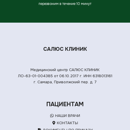
перезвоним в течение 10 минут
САЛЮС КЛИНИК
Медицинский центр САЛЮС КЛИНИК
ЛО-63-01-004385 от 06.10.2017 г.
ИНН 6318013161
г. Самара, Приволжский пер. д. 7
ПАЦИЕНТАМ
НАШИ ВРАЧИ
КОНТАКТЫ