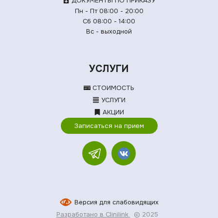
ДОКУМЕНТЫ ПО ПРИКАЗУ
Пн - Пт 08:00 - 20:00
Сб 08:00 - 14:00
Вс - выходной
УСЛУГИ
СТОИМОСТЬ
УСЛУГИ
АКЦИИ
Записаться на прием
Версия для слабовидящих
Разработано в Clinilink
© 2025