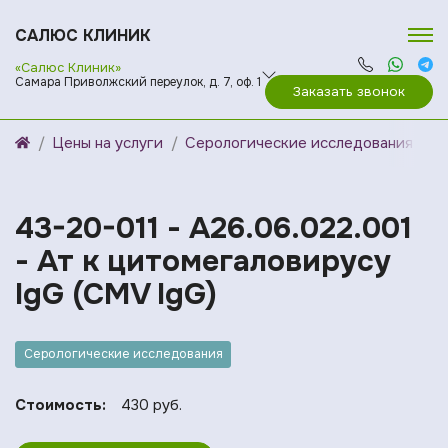
САЛЮС КЛИНИК
«Салюс Клиник»
Самара Приволжский переулок, д. 7, оф. 1
Заказать звонок
Цены на услуги
Серологические исследования
43-20-011 - A26.06.022.001
- Ат к цитомегаловирусу
IgG (CMV IgG)
Серологические исследования
Стоимость:
430 руб.