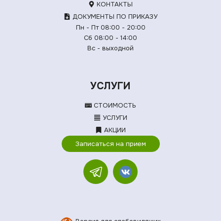
КОНТАКТЫ
ДОКУМЕНТЫ ПО ПРИКАЗУ
Пн - Пт 08:00 - 20:00
Сб 08:00 - 14:00
Вс - выходной
УСЛУГИ
СТОИМОСТЬ
УСЛУГИ
АКЦИИ
Записаться на прием