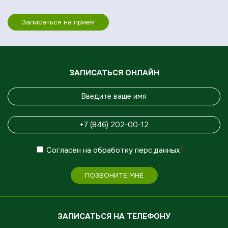
Записаться на прием
ЗАПИСАТЬСЯ ОНЛАЙН
Согласен
на обработку
перс.данных
*
ПОЗВОНИТЕ МНЕ
ЗАПИСАТЬСЯ НА ТЕЛЕФОНУ