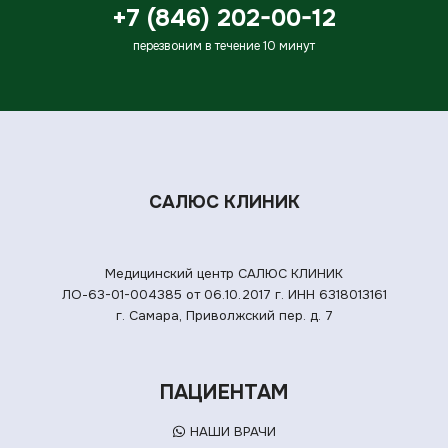
+7 (846) 202-00-12
перезвоним в течение 10 минут
САЛЮС КЛИНИК
Медицинский центр САЛЮС КЛИНИК
ЛО-63-01-004385 от 06.10.2017 г.
ИНН 6318013161
г. Самара, Приволжский пер. д. 7
ПАЦИЕНТАМ
НАШИ ВРАЧИ