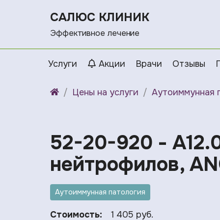
САЛЮС КЛИНИК
Эффективное лечение
Услуги
Акции
Врачи
Отзывы
Цены на услуги
Аутоиммунная 
52-20-920 - A12.
нейтрофилов, AN
Аутоиммунная патология
Стоимость:
1 405 руб.