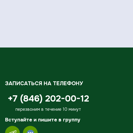
ЗАПИСАТЬСЯ НА ТЕЛЕФОНУ
+7 (846) 202-00-12
перезвоним в течение 10 минут
Вступайте и пишите в группу