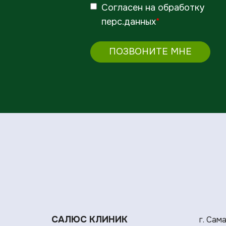
Согласен
на обработку
перс.данных
*
ПОЗВОНИТЕ МНЕ
САЛЮС КЛИНИК
г. Сам