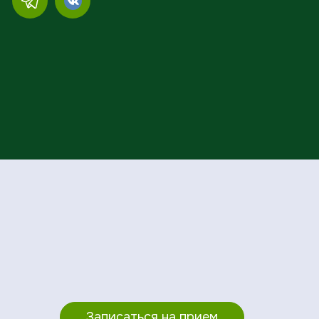
Записаться на прием