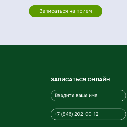
Записаться на прием
ЗАПИСАТЬСЯ ОНЛАЙН