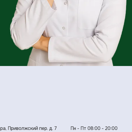
ара, Приволжский пер. д. 7
Пн - Пт 08:00 - 20:00