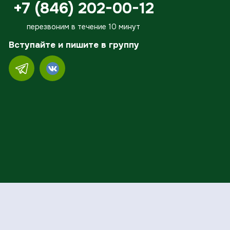
+7 (846) 202-00-12
перезвоним в течение 10 минут
Вступайте и пишите в группу