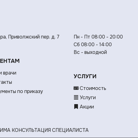
ара, Приволжский пер. д. 7
Пн - Пт 08:00 - 20:00
Сб 08:00 - 14:00
Вс - выходной
ЕНТАМ
 врачи
УСЛУГИ
такты
Стоимость
менты по приказу
Услуги
Акции
ИМА КОНСУЛЬТАЦИЯ СПЕЦИАЛИСТА