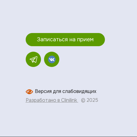
Записаться на прием
Версия для слабовидящих
Разработано в Clinilink
© 2025