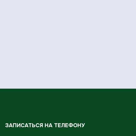
ЗАПИСАТЬСЯ НА ТЕЛЕФОНУ