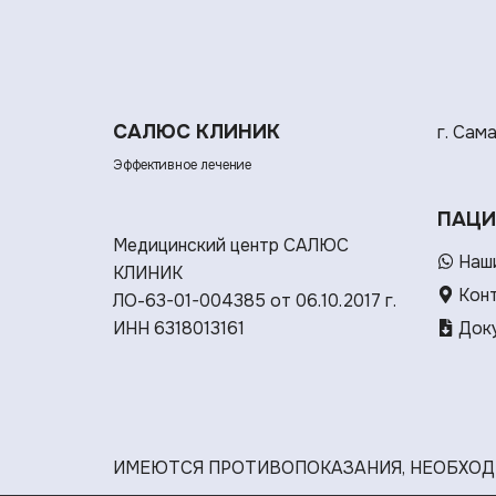
САЛЮС КЛИНИК
г. Сам
Эффективное лечение
ПАЦИ
Медицинский центр САЛЮС
Наши
КЛИНИК
Кон
ЛО-63-01-004385 от 06.10.2017 г.
ИНН 6318013161
Доку
ИМЕЮТСЯ ПРОТИВОПОКАЗАНИЯ, НЕОБХОД