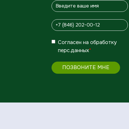
Согласен
на обработку
перс.данных
*
ПОЗВОНИТЕ МНЕ