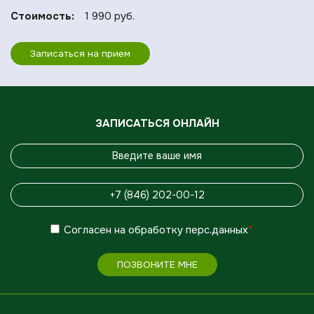
Стоимость:
1 990 руб.
Записаться на прием
ЗАПИСАТЬСЯ ОНЛАЙН
Согласен
на обработку
перс.данных
*
ПОЗВОНИТЕ МНЕ