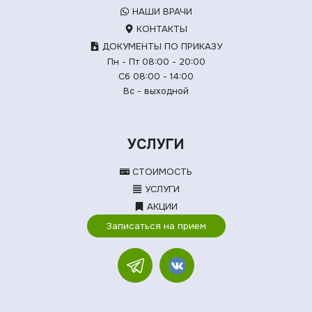
НАШИ ВРАЧИ
КОНТАКТЫ
ДОКУМЕНТЫ ПО ПРИКАЗУ
Пн - Пт 08:00 - 20:00
Сб 08:00 - 14:00
Вс - выходной
УСЛУГИ
СТОИМОСТЬ
УСЛУГИ
АКЦИИ
Записаться на прием