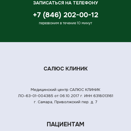
ЗАПИСАТЬСЯ НА ТЕЛЕФОНУ
+7 (846) 202-00-12
перезвоним в течение 10 минут
САЛЮС КЛИНИК
Медицинский центр САЛЮС КЛИНИК
ЛО-63-01-004385 от 06.10.2017 г.
ИНН 6318013161
г. Самара, Приволжский пер. д. 7
ПАЦИЕНТАМ