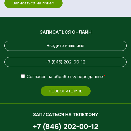
Записаться на прием
ЗАПИСАТЬСЯ ОНЛАЙН
Согласен
на обработку
перс.данных
*
ПОЗВОНИТЕ МНЕ
ЗАПИСАТЬСЯ НА ТЕЛЕФОНУ
+7 (846) 202-00-12