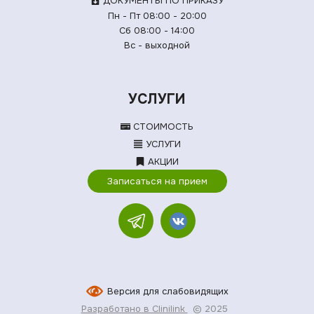
ДОКУМЕНТЫ ПО ПРИКАЗУ
Пн - Пт 08:00 - 20:00
Сб 08:00 - 14:00
Вс - выходной
УСЛУГИ
СТОИМОСТЬ
УСЛУГИ
АКЦИИ
Записаться на прием
Версия для слабовидящих
Разработано в Clinilink
© 2025