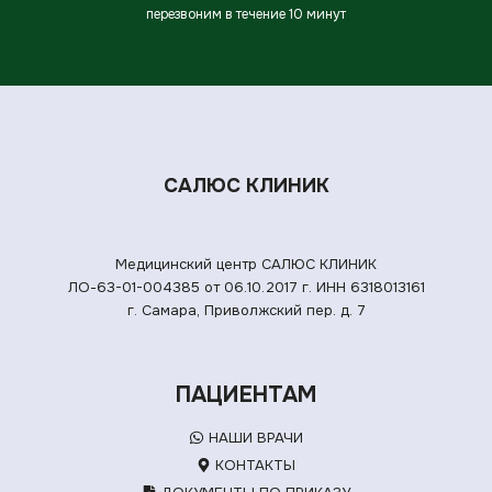
перезвоним в течение 10 минут
САЛЮС КЛИНИК
Медицинский центр САЛЮС КЛИНИК
ЛО-63-01-004385 от 06.10.2017 г.
ИНН 6318013161
г. Самара, Приволжский пер. д. 7
ПАЦИЕНТАМ
НАШИ ВРАЧИ
КОНТАКТЫ