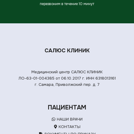
перезвоним в течение 10 минут
САЛЮС КЛИНИК
Медицинский центр САЛЮС КЛИНИК
ЛО-63-01-004385 от 06.10.2017 г.
ИНН 6318013161
г. Самара, Приволжский пер. д. 7
ПАЦИЕНТАМ
НАШИ ВРАЧИ
КОНТАКТЫ