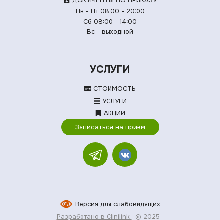
ДОКУМЕНТЫ ПО ПРИКАЗУ
Пн - Пт 08:00 - 20:00
Сб 08:00 - 14:00
Вс - выходной
УСЛУГИ
СТОИМОСТЬ
УСЛУГИ
АКЦИИ
Записаться на прием
Версия для слабовидящих
Разработано в Clinilink
© 2025