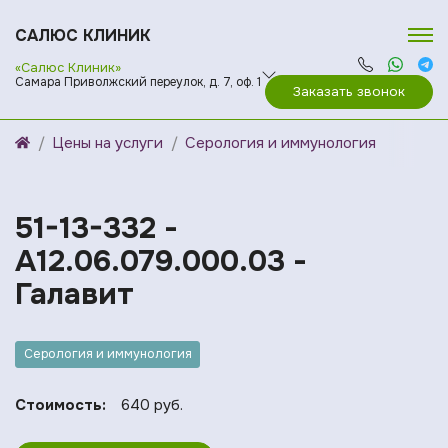
САЛЮС КЛИНИК
«Салюс Клиник»
Самара Приволжский переулок, д. 7, оф. 1
Заказать звонок
Цены на услуги
Серология и иммунология
51-13-332 -
A12.06.079.000.03 -
Галавит
Серология и иммунология
Стоимость:
640 руб.