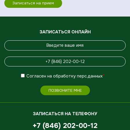
Записаться на прием
ЗАПИСАТЬСЯ ОНЛАЙН
Согласен
на обработку
перс.данных
*
ПОЗВОНИТЕ МНЕ
ЗАПИСАТЬСЯ НА ТЕЛЕФОНУ
+7 (846) 202-00-12