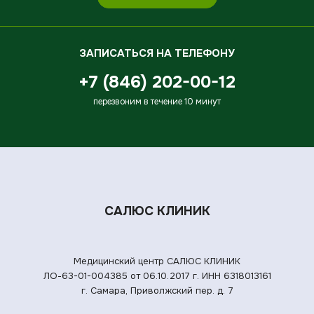
ЗАПИСАТЬСЯ НА ТЕЛЕФОНУ
+7 (846) 202-00-12
перезвоним в течение 10 минут
САЛЮС КЛИНИК
Медицинский центр САЛЮС КЛИНИК
ЛО-63-01-004385 от 06.10.2017 г.
ИНН 6318013161
г. Самара, Приволжский пер. д. 7