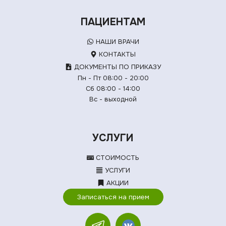
ПАЦИЕНТАМ
НАШИ ВРАЧИ
КОНТАКТЫ
ДОКУМЕНТЫ ПО ПРИКАЗУ
Пн - Пт 08:00 - 20:00
Сб 08:00 - 14:00
Вс - выходной
УСЛУГИ
СТОИМОСТЬ
УСЛУГИ
АКЦИИ
Записаться на прием