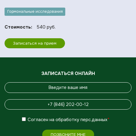
Гормональные исследования
Стоимость:
540 руб.
Записаться на прием
ЗАПИСАТЬСЯ ОНЛАЙН
Согласен
на обработку
перс.данных
*
ПОЗВОНИТЕ МНЕ