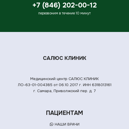
+7 (846) 202-00-12
перезвоним в течение 10 минут
САЛЮС КЛИНИК
Медицинский центр САЛЮС КЛИНИК
ЛО-63-01-004385 от 06.10.2017 г.
ИНН 6318013161
г. Самара, Приволжский пер. д. 7
ПАЦИЕНТАМ
НАШИ ВРАЧИ