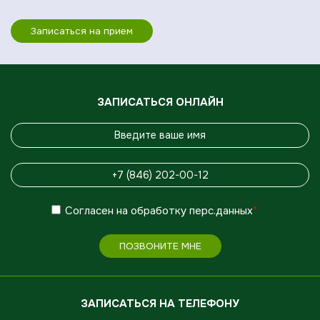
Записаться на прием
ЗАПИСАТЬСЯ ОНЛАЙН
Согласен
на обработку
перс.данных
*
ПОЗВОНИТЕ МНЕ
ЗАПИСАТЬСЯ НА ТЕЛЕФОНУ