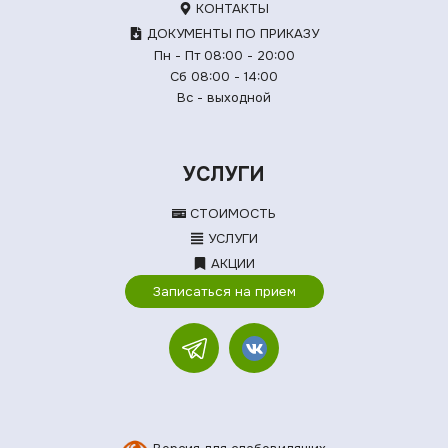
КОНТАКТЫ
ДОКУМЕНТЫ ПО ПРИКАЗУ
Пн - Пт 08:00 - 20:00
Сб 08:00 - 14:00
Вс - выходной
УСЛУГИ
СТОИМОСТЬ
УСЛУГИ
АКЦИИ
Записаться на прием