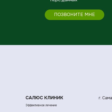
ПОЗВОНИТЕ МНЕ
САЛЮС КЛИНИК
г. Сам
Эффективное лечение