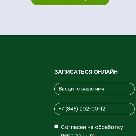
ЗАПИСАТЬСЯ ОНЛАЙН
Согласен
на обработку
перс.данных
*