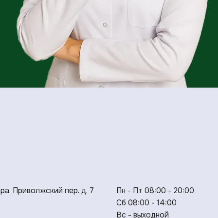
ара, Приволжский пер. д. 7
Пн - Пт 08:00 - 20:00
Сб 08:00 - 14:00
Вс - выходной