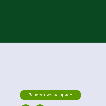
Записаться на прием