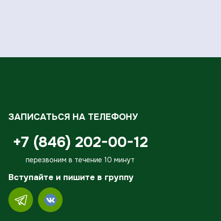
ЗАПИСАТЬСЯ НА ТЕЛЕФОНУ
+7 (846) 202-00-12
перезвоним в течение 10 минут
Вступайте и пишите в группу