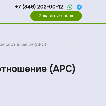
+7 (846) 202-00-12
Заказать звонок
вое соотношение (АРС)
отношение (АРС)