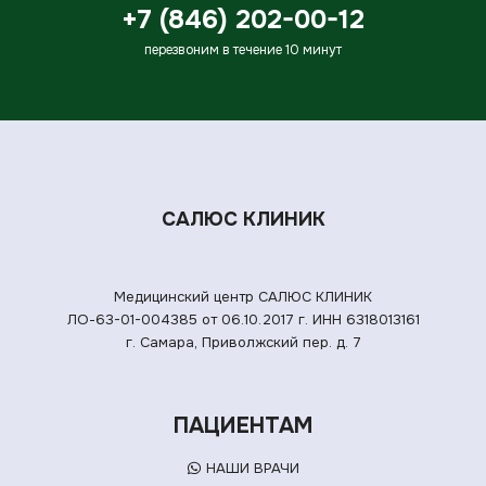
+7 (846) 202-00-12
перезвоним в течение 10 минут
САЛЮС КЛИНИК
Медицинский центр САЛЮС КЛИНИК
ЛО-63-01-004385 от 06.10.2017 г.
ИНН 6318013161
г. Самара, Приволжский пер. д. 7
ПАЦИЕНТАМ
НАШИ ВРАЧИ