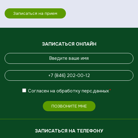
Записаться на прием
ЗАПИСАТЬСЯ ОНЛАЙН
Согласен
на обработку
перс.данных
*
ПОЗВОНИТЕ МНЕ
ЗАПИСАТЬСЯ НА ТЕЛЕФОНУ