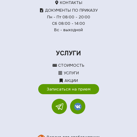
КОНТАКТЫ
ДОКУМЕНТЫ ПО ПРИКАЗУ
Пн - Пт 08:00 - 20:00
Сб 08:00 - 14:00
Вс - выходной
УСЛУГИ
СТОИМОСТЬ
УСЛУГИ
АКЦИИ
Записаться на прием