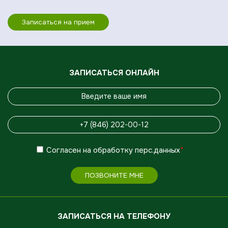
Записаться на прием
ЗАПИСАТЬСЯ ОНЛАЙН
Согласен
на обработку
перс.данных
*
ПОЗВОНИТЕ МНЕ
ЗАПИСАТЬСЯ НА ТЕЛЕФОНУ