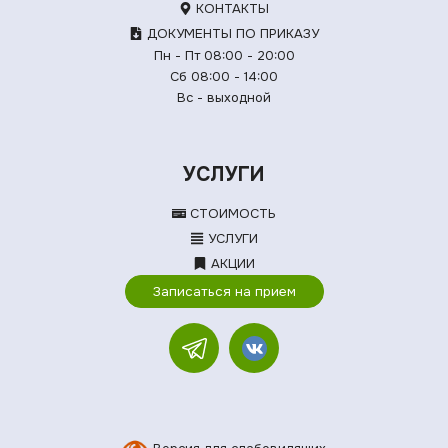
КОНТАКТЫ
ДОКУМЕНТЫ ПО ПРИКАЗУ
Пн - Пт 08:00 - 20:00
Сб 08:00 - 14:00
Вс - выходной
УСЛУГИ
СТОИМОСТЬ
УСЛУГИ
АКЦИИ
Записаться на прием