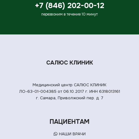
+7 (846) 202-00-12
перезвоним в течение 10 минут
САЛЮС КЛИНИК
Медицинский центр САЛЮС КЛИНИК
ЛО-63-01-004385 от 06.10.2017 г.
ИНН 6318013161
г. Самара, Приволжский пер. д. 7
ПАЦИЕНТАМ
НАШИ ВРАЧИ