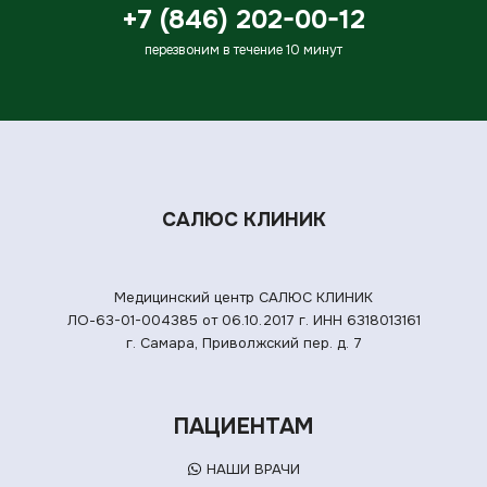
+7 (846) 202-00-12
перезвоним в течение 10 минут
САЛЮС КЛИНИК
Медицинский центр САЛЮС КЛИНИК
ЛО-63-01-004385 от 06.10.2017 г.
ИНН 6318013161
г. Самара, Приволжский пер. д. 7
ПАЦИЕНТАМ
НАШИ ВРАЧИ