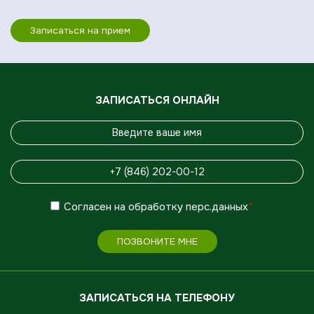
Записаться на прием
ЗАПИСАТЬСЯ ОНЛАЙН
Согласен
на обработку
перс.данных
*
ПОЗВОНИТЕ МНЕ
ЗАПИСАТЬСЯ НА ТЕЛЕФОНУ