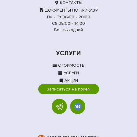
КОНТАКТЫ
ДОКУМЕНТЫ ПО ПРИКАЗУ
Пн - Пт 08:00 - 20:00
Сб 08:00 - 14:00
Вс - выходной
УСЛУГИ
СТОИМОСТЬ
УСЛУГИ
АКЦИИ
Записаться на прием