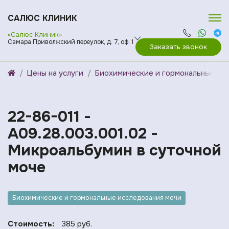
САЛЮС КЛИНИК
«Салюс Клиник»
Самара Приволжский переулок, д. 7, оф. 1
Заказать звонок
Цены на услуги
Биохимические и гормональные ис
22-86-011 -
A09.28.003.001.02 -
Микроальбумин в суточной
моче
Биохимические и гормональные исследования мочи
Стоимость:
385 руб.