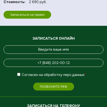
Стоимость:
2 690 руб.
Записаться на прием
ЗАПИСАТЬСЯ ОНЛАЙН
Согласен
на обработку
перс.данных
*
ПОЗВОНИТЕ МНЕ
ЗАПИСАТЬСЯ НА ТЕЛЕФОНУ