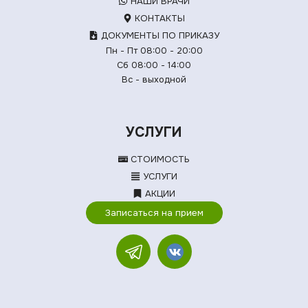
НАШИ ВРАЧИ
КОНТАКТЫ
ДОКУМЕНТЫ ПО ПРИКАЗУ
Пн - Пт 08:00 - 20:00
Сб 08:00 - 14:00
Вс - выходной
УСЛУГИ
СТОИМОСТЬ
УСЛУГИ
АКЦИИ
Записаться на прием