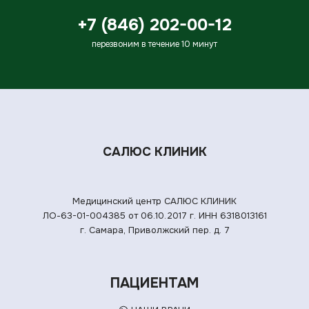
+7 (846) 202-00-12
перезвоним в течение 10 минут
САЛЮС КЛИНИК
Медицинский центр САЛЮС КЛИНИК
ЛО-63-01-004385 от 06.10.2017 г.
ИНН 6318013161
г. Самара, Приволжский пер. д. 7
ПАЦИЕНТАМ