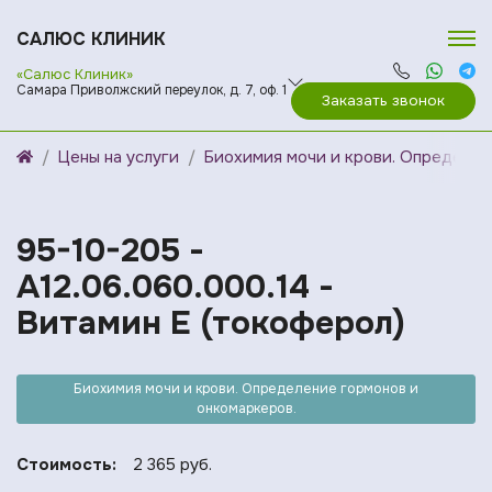
САЛЮС КЛИНИК
«Салюс Клиник»
Самара Приволжский переулок, д. 7, оф. 1
Заказать звонок
Цены на услуги
Биохимия мочи и крови. Определен
95-10-205 -
A12.06.060.000.14 -
Витамин Е (токоферол)
Биохимия мочи и крови. Определение гормонов и
онкомаркеров.
Стоимость:
2 365 руб.