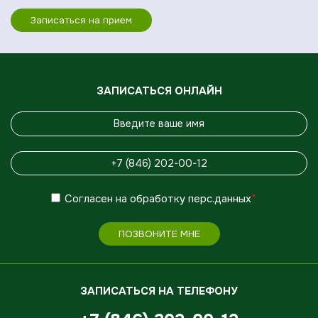
Записаться на прием
ЗАПИСАТЬСЯ ОНЛАЙН
Согласен
на обработку
перс.данных
*
ПОЗВОНИТЕ МНЕ
ЗАПИСАТЬСЯ НА ТЕЛЕФОНУ