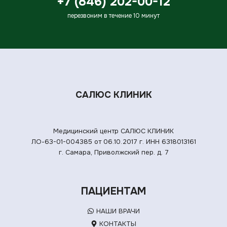
+7 (846) 202-00-12
перезвоним в течение 10 минут
САЛЮС КЛИНИК
Медицинский центр САЛЮС КЛИНИК
ЛО-63-01-004385 от 06.10.2017 г.
ИНН 6318013161
г. Самара, Приволжский пер. д. 7
ПАЦИЕНТАМ
НАШИ ВРАЧИ
КОНТАКТЫ