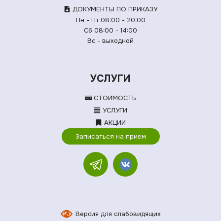
ДОКУМЕНТЫ ПО ПРИКАЗУ
Пн - Пт 08:00 - 20:00
Сб 08:00 - 14:00
Вс - выходной
УСЛУГИ
СТОИМОСТЬ
УСЛУГИ
АКЦИИ
Записаться на прием
Версия для слабовидящих