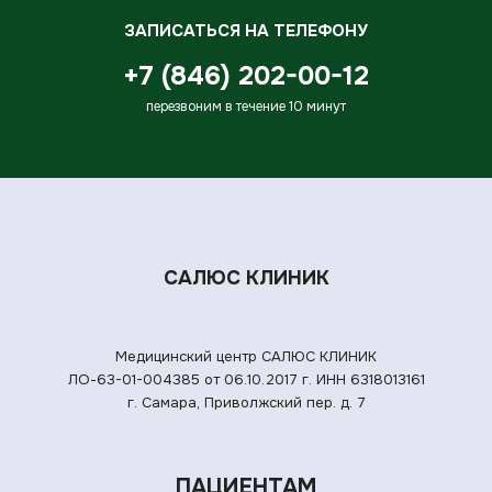
ЗАПИСАТЬСЯ НА ТЕЛЕФОНУ
+7 (846) 202-00-12
перезвоним в течение 10 минут
САЛЮС КЛИНИК
Медицинский центр САЛЮС КЛИНИК
ЛО-63-01-004385 от 06.10.2017 г.
ИНН 6318013161
г. Самара, Приволжский пер. д. 7
ПАЦИЕНТАМ