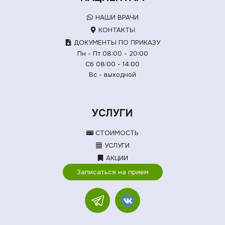
НАШИ ВРАЧИ
КОНТАКТЫ
ДОКУМЕНТЫ ПО ПРИКАЗУ
Пн - Пт 08:00 - 20:00
Сб 08:00 - 14:00
Вс - выходной
УСЛУГИ
СТОИМОСТЬ
УСЛУГИ
АКЦИИ
Записаться на прием