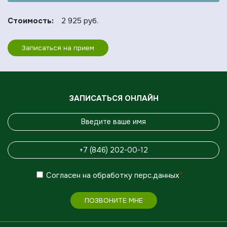
Стоимость:
2 925 руб.
Записаться на прием
ЗАПИСАТЬСЯ ОНЛАЙН
Согласен
на обработку
перс.данных
*
ПОЗВОНИТЕ МНЕ