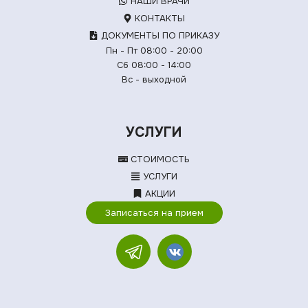
НАШИ ВРАЧИ
КОНТАКТЫ
ДОКУМЕНТЫ ПО ПРИКАЗУ
Пн - Пт 08:00 - 20:00
Сб 08:00 - 14:00
Вс - выходной
УСЛУГИ
СТОИМОСТЬ
УСЛУГИ
АКЦИИ
Записаться на прием