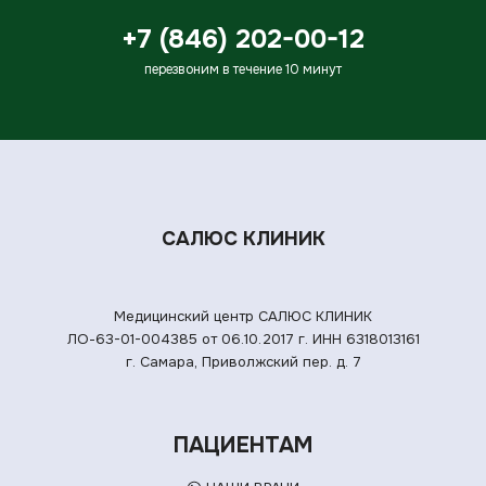
+7 (846) 202-00-12
перезвоним в течение 10 минут
САЛЮС КЛИНИК
Медицинский центр САЛЮС КЛИНИК
ЛО-63-01-004385 от 06.10.2017 г.
ИНН 6318013161
г. Самара, Приволжский пер. д. 7
ПАЦИЕНТАМ