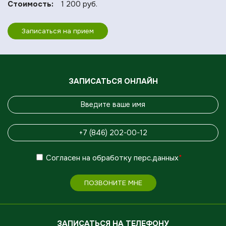
Стоимость:
1 200 руб.
Записаться на прием
ЗАПИСАТЬСЯ ОНЛАЙН
Согласен
на обработку
перс.данных
*
ПОЗВОНИТЕ МНЕ
ЗАПИСАТЬСЯ НА ТЕЛЕФОНУ