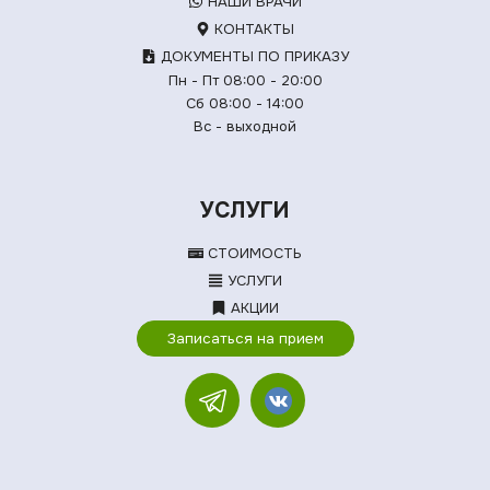
НАШИ ВРАЧИ
КОНТАКТЫ
ДОКУМЕНТЫ ПО ПРИКАЗУ
Пн - Пт 08:00 - 20:00
Сб 08:00 - 14:00
Вс - выходной
УСЛУГИ
СТОИМОСТЬ
УСЛУГИ
АКЦИИ
Записаться на прием