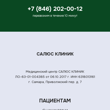
+7 (846) 202-00-12
перезвоним в течение 10 минут
САЛЮС КЛИНИК
Медицинский центр САЛЮС КЛИНИК
ЛО-63-01-004385 от 06.10.2017 г.
ИНН 6318013161
г. Самара, Приволжский пер. д. 7
ПАЦИЕНТАМ