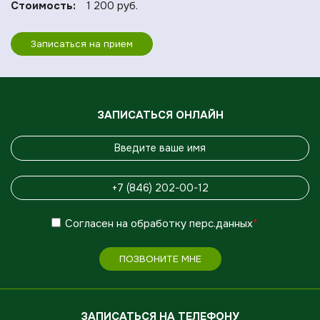
Стоимость:
1 200 руб.
Записаться на прием
ЗАПИСАТЬСЯ ОНЛАЙН
Согласен
на обработку
перс.данных
*
ПОЗВОНИТЕ МНЕ
ЗАПИСАТЬСЯ НА ТЕЛЕФОНУ