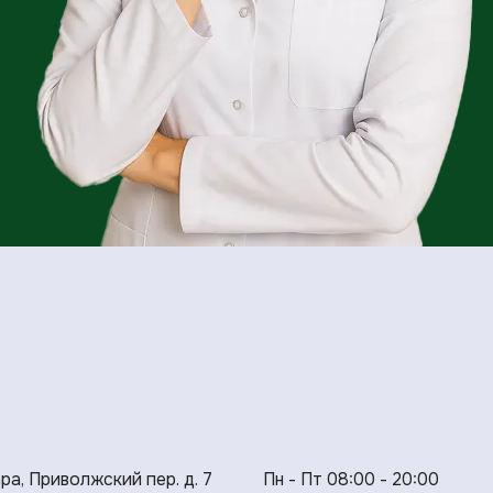
ара, Приволжский пер. д. 7
Пн - Пт 08:00 - 20:00