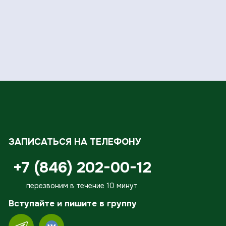
ЗАПИСАТЬСЯ НА ТЕЛЕФОНУ
+7 (846) 202-00-12
перезвоним в течение 10 минут
Вступайте и пишите в группу