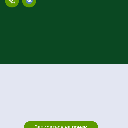
Записаться на прием