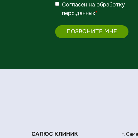
Согласен
на обработку
перс.данных
*
ПОЗВОНИТЕ МНЕ
САЛЮС КЛИНИК
г. Сам