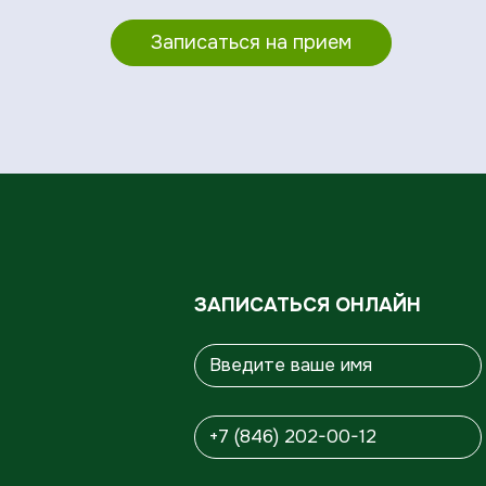
Записаться на прием
ЗАПИСАТЬСЯ ОНЛАЙН