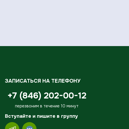
ЗАПИСАТЬСЯ НА ТЕЛЕФОНУ
+7 (846) 202-00-12
перезвоним в течение 10 минут
Вступайте и пишите в группу