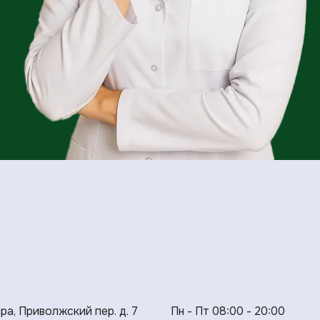
ара, Приволжский пер. д. 7
Пн - Пт 08:00 - 20:00