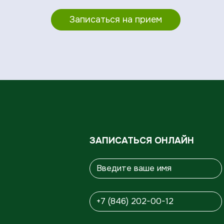
Записаться на прием
ЗАПИСАТЬСЯ ОНЛАЙН