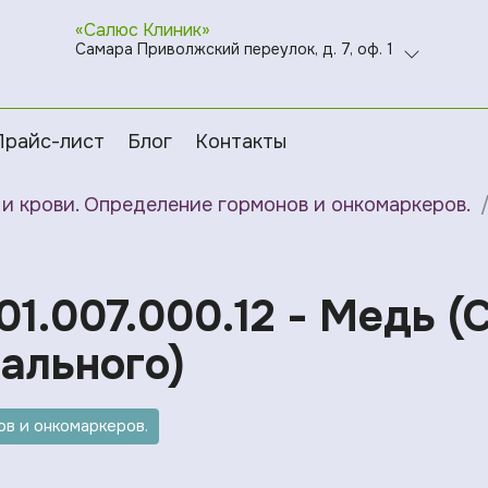
«Салюс Клиник»
Самара Приволжский переулок, д. 7, оф. 1
Прайс-лист
Блог
Контакты
и крови. Определение гормонов и онкомаркеров.
01.007.000.12 - Медь (
ального)
в и онкомаркеров.