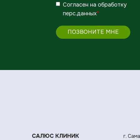
Согласен
на обработку
перс.данных
*
ПОЗВОНИТЕ МНЕ
САЛЮС КЛИНИК
г. Сам