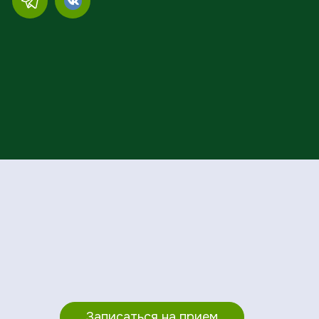
Записаться на прием