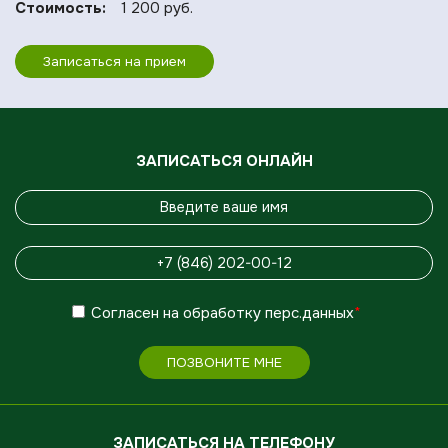
Стоимость:
1 200 руб.
Записаться на прием
ЗАПИСАТЬСЯ ОНЛАЙН
Согласен
на обработку
перс.данных
*
ПОЗВОНИТЕ МНЕ
ЗАПИСАТЬСЯ НА ТЕЛЕФОНУ