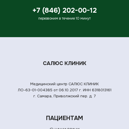
+7 (846) 202-00-12
перезвоним в течение 10 минут
САЛЮС КЛИНИК
Медицинский центр САЛЮС КЛИНИК
ЛО-63-01-004385 от 06.10.2017 г.
ИНН 6318013161
г. Самара, Приволжский пер. д. 7
ПАЦИЕНТАМ