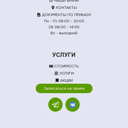
НАШИ ВРАЧИ
КОНТАКТЫ
ДОКУМЕНТЫ ПО ПРИКАЗУ
Пн - Пт 08:00 - 20:00
Сб 08:00 - 14:00
Вс - выходной
УСЛУГИ
СТОИМОСТЬ
УСЛУГИ
АКЦИИ
Записаться на прием