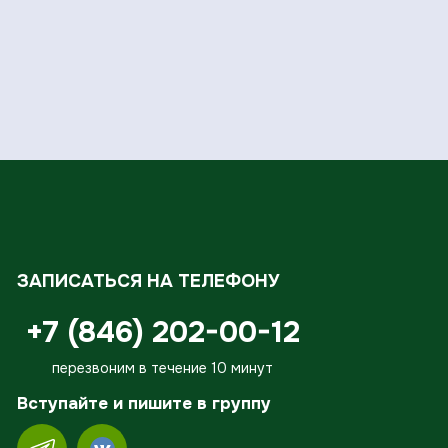
ЗАПИСАТЬСЯ НА ТЕЛЕФОНУ
+7 (846) 202-00-12
перезвоним в течение 10 минут
Вступайте и пишите в группу