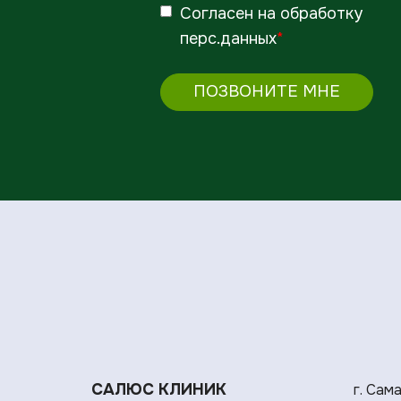
Согласен
на обработку
перс.данных
*
ПОЗВОНИТЕ МНЕ
САЛЮС КЛИНИК
г. Сам