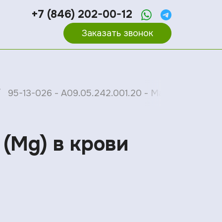
+7 (846) 202-00-12
Заказать звонок
95-13-026 - A09.05.242.001.20 - Магний (Mg) в 
 (Mg) в крови