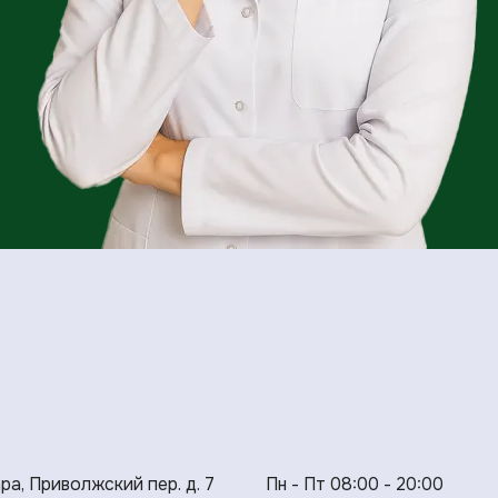
ара, Приволжский пер. д. 7
Пн - Пт 08:00 - 20:00