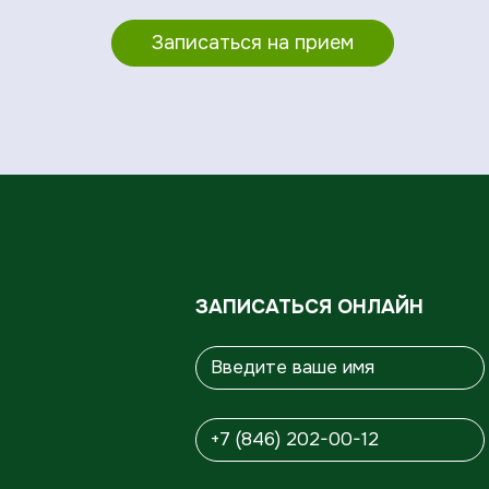
Записаться на прием
ЗАПИСАТЬСЯ ОНЛАЙН