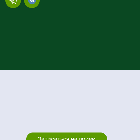
Записаться на прием