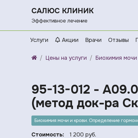
САЛЮС КЛИНИК
Эффективное лечение
Услуги
Акции
Врачи
Отзывы
Цены на услуги
Биохимия мочи 
95-13-012 - A09.0
(метод док-ра Ск
Биохимия мочи и крови. Определение гормоно
Стоимость:
1 200 руб.