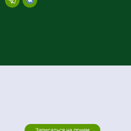
Записаться на прием