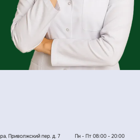
ара, Приволжский пер. д. 7
Пн - Пт 08:00 - 20:00