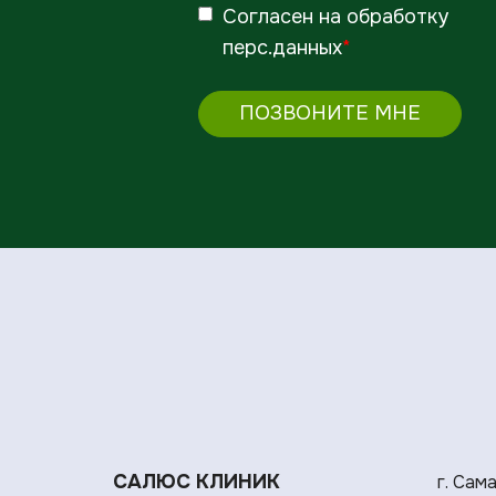
Согласен
на обработку
перс.данных
*
ПОЗВОНИТЕ МНЕ
САЛЮС КЛИНИК
г. Сам