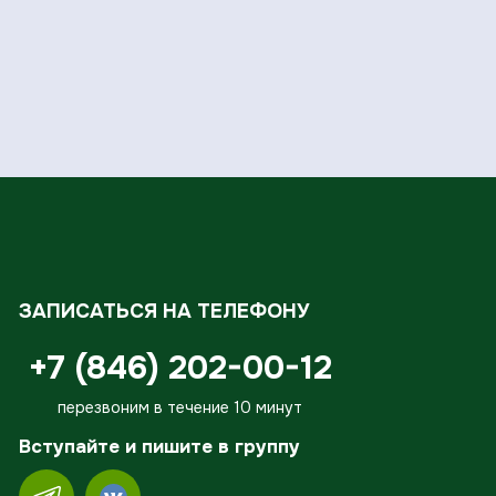
ЗАПИСАТЬСЯ НА ТЕЛЕФОНУ
+7 (846) 202-00-12
перезвоним в течение 10 минут
Вступайте и пишите в группу