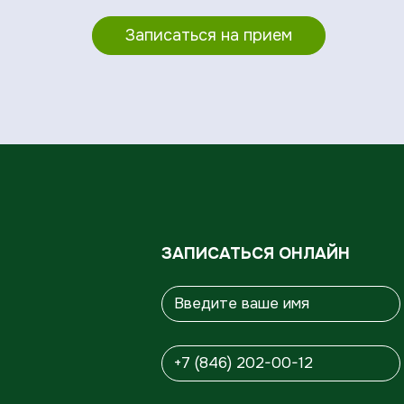
Записаться на прием
ЗАПИСАТЬСЯ ОНЛАЙН