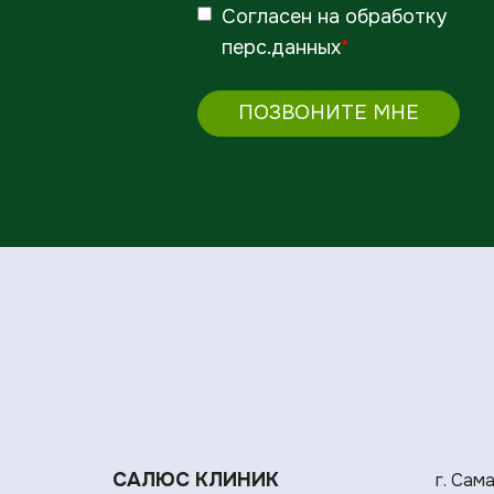
Согласен
на обработку
перс.данных
*
ПОЗВОНИТЕ МНЕ
САЛЮС КЛИНИК
г. Сам