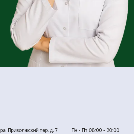
ара, Приволжский пер. д. 7
Пн - Пт 08:00 - 20:00