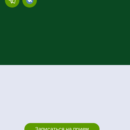
Записаться на прием