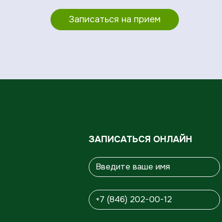
Записаться на прием
ЗАПИСАТЬСЯ ОНЛАЙН