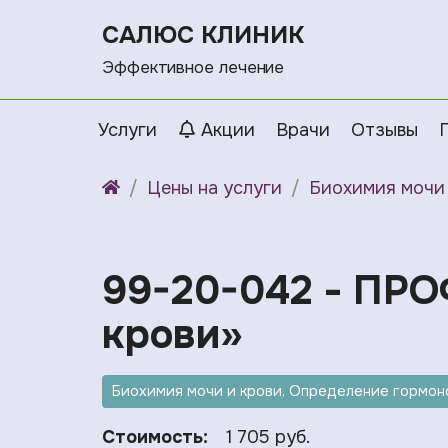
САЛЮС КЛИНИК
Эффективное лечение
Услуги
Акции
Врачи
Отзывы
Цены на услуги
Биохимия мочи 
99-20-042 - ПРО
крови»
Биохимия мочи и крови. Определение гормоно
Стоимость:
1 705 руб.