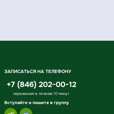
ЗАПИСАТЬСЯ НА ТЕЛЕФОНУ
+7 (846) 202-00-12
перезвоним в течение 10 минут
Вступайте и пишите в группу