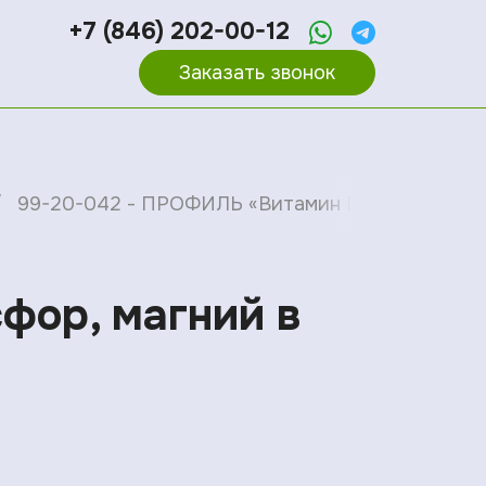
+7 (846) 202-00-12
Заказать звонок
99-20-042 - ПРОФИЛЬ «Витамин D, фосфор, маг
фор, магний в