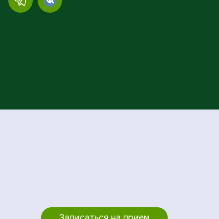
Записаться на прием