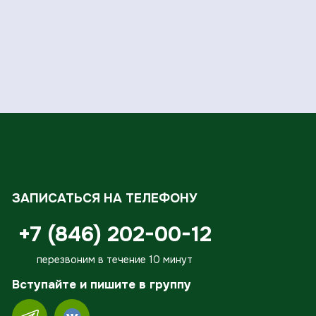
ЗАПИСАТЬСЯ НА ТЕЛЕФОНУ
+7 (846) 202-00-12
перезвоним в течение 10 минут
Вступайте и пишите в группу