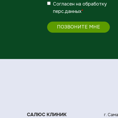
Согласен
на обработку
перс.данных
*
ПОЗВОНИТЕ МНЕ
САЛЮС КЛИНИК
г. Сам