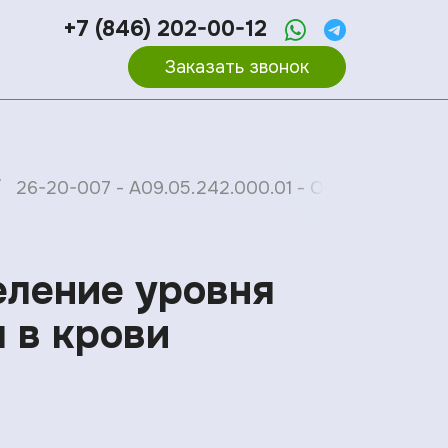
+7 (846) 202-00-12
Заказать звонок
26-20-007 - A09.05.242.000.01 - Определение 
еление уровня
 в крови