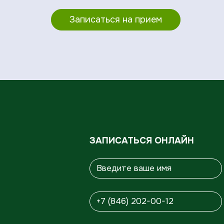
Записаться на прием
ЗАПИСАТЬСЯ ОНЛАЙН