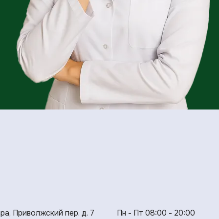
ара, Приволжский пер. д. 7
Пн - Пт 08:00 - 20:00