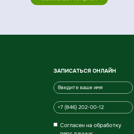
ЗАПИСАТЬСЯ ОНЛАЙН
Согласен
на обработку
перс.данных
*