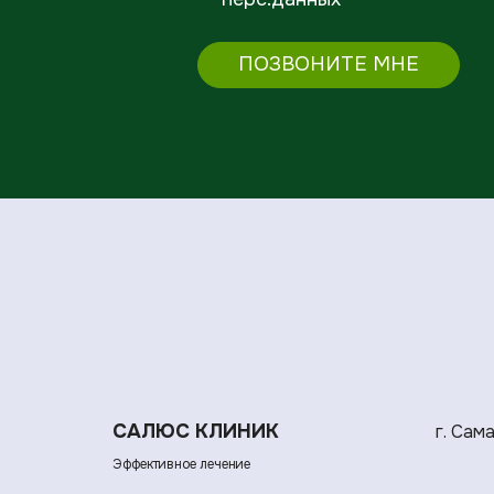
ПОЗВОНИТЕ МНЕ
САЛЮС КЛИНИК
г. Сам
Эффективное лечение