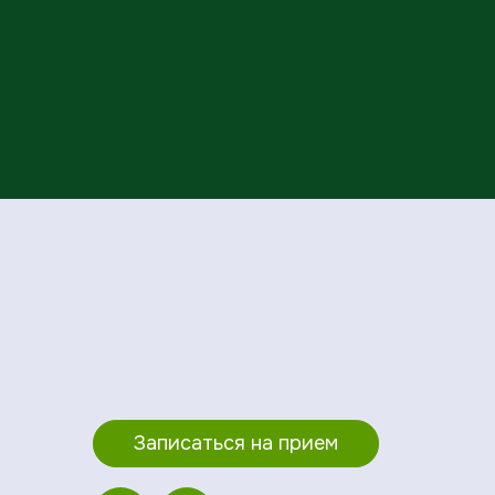
Записаться на прием