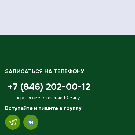
ЗАПИСАТЬСЯ НА ТЕЛЕФОНУ
+7 (846) 202-00-12
перезвоним в течение 10 минут
Вступайте и пишите в группу