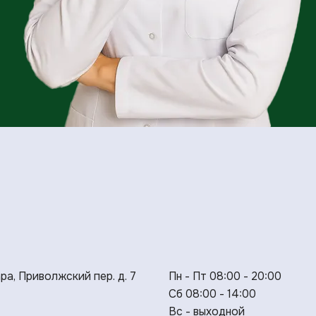
ара, Приволжский пер. д. 7
Пн - Пт 08:00 - 20:00
Сб 08:00 - 14:00
Вс - выходной