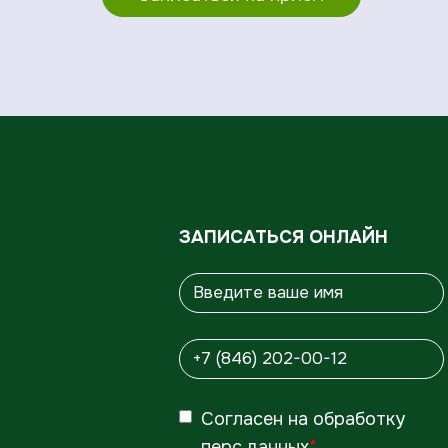
ЗАПИСАТЬСЯ ОНЛАЙН
Согласен
на обработку
перс.данных
*