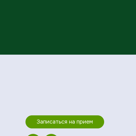
Записаться на прием