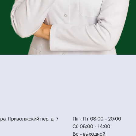
ара, Приволжский пер. д. 7
Пн - Пт 08:00 - 20:00
Сб 08:00 - 14:00
Вс - выходной