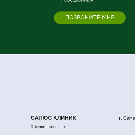
ПОЗВОНИТЕ МНЕ
САЛЮС КЛИНИК
г. Сам
Эффективное лечение