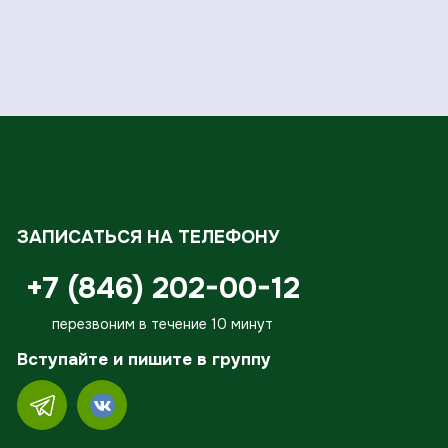
ЗАПИСАТЬСЯ НА ТЕЛЕФОНУ
+7 (846) 202-00-12
перезвоним в течение 10 минут
Вступайте и пишите в группу