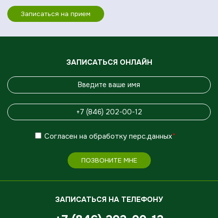
Записаться на прием
ЗАПИСАТЬСЯ ОНЛАЙН
Согласен
на обработку
перс.данных
*
ПОЗВОНИТЕ МНЕ
ЗАПИСАТЬСЯ НА ТЕЛЕФОНУ