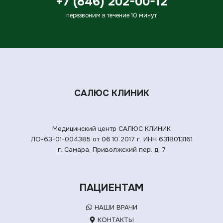
+7 (846) 202-00-12
перезвоним в течение 10 минут
САЛЮС КЛИНИК
Медицинский центр САЛЮС КЛИНИК
ЛО-63-01-004385 от 06.10.2017 г.
ИНН 6318013161
г. Самара, Приволжский пер. д. 7
ПАЦИЕНТАМ
НАШИ ВРАЧИ
КОНТАКТЫ