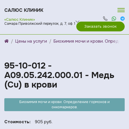
САЛЮС КЛИНИК
«Салюс Клиник»
Самара Приволжский переулок, д. 7, оф. 1
Заказать звонок
Цены на услуги
Биохимия мочи и крови. Определен
95-10-012 -
A09.05.242.000.01 - Медь
(Cu) в крови
Биохимия мочи и крови. Определение гормонов и
онкомаркеров.
Стоимость:
905 руб.