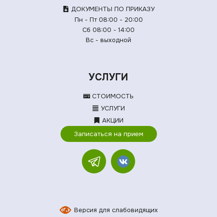
ДОКУМЕНТЫ ПО ПРИКАЗУ
Пн - Пт 08:00 - 20:00
Сб 08:00 - 14:00
Вс - выходной
УСЛУГИ
СТОИМОСТЬ
УСЛУГИ
АКЦИИ
Записаться на прием
Версия для слабовидящих