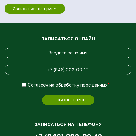
Записаться на прием
ЗАПИСАТЬСЯ ОНЛАЙН
Согласен
на обработку
перс.данных
*
ПОЗВОНИТЕ МНЕ
ЗАПИСАТЬСЯ НА ТЕЛЕФОНУ