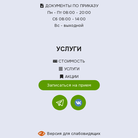
ДОКУМЕНТЫ ПО ПРИКАЗУ
Пн - Пт 08:00 - 20:00
Сб 08:00 - 14:00
Вс - выходной
УСЛУГИ
СТОИМОСТЬ
УСЛУГИ
АКЦИИ
Записаться на прием
Версия для слабовидящих