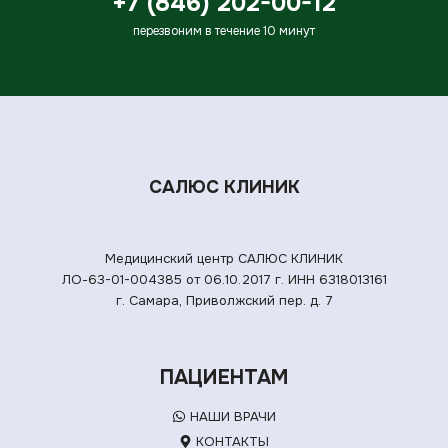
+7 (846) 202-00-12
перезвоним в течение 10 минут
САЛЮС КЛИНИК
Медицинский центр САЛЮС КЛИНИК
ЛО-63-01-004385 от 06.10.2017 г.
ИНН 6318013161
г. Самара, Приволжский пер. д. 7
ПАЦИЕНТАМ
НАШИ ВРАЧИ
КОНТАКТЫ