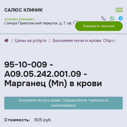
САЛЮС КЛИНИК
«Салюс Клиник»
Самара Приволжский переулок, д. 7, оф. 1
Заказать звонок
Цены на услуги
Биохимия мочи и крови. Определен
95-10-009 -
A09.05.242.001.09 -
Марганец (Mn) в крови
Биохимия мочи и крови. Определение гормонов и
онкомаркеров.
Стоимость:
905 руб.