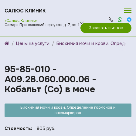
САЛЮС КЛИНИК
«Салюс Клиник»
Самара Приволжский переулок, д. 7, оф. 1
Заказать звонок
Цены на услуги
Биохимия мочи и крови. Определен
95-85-010 -
A09.28.060.000.06 -
Кобальт (Co) в моче
Биохимия мочи и крови. Определение гормонов и
онкомаркеров.
Стоимость:
905 руб.