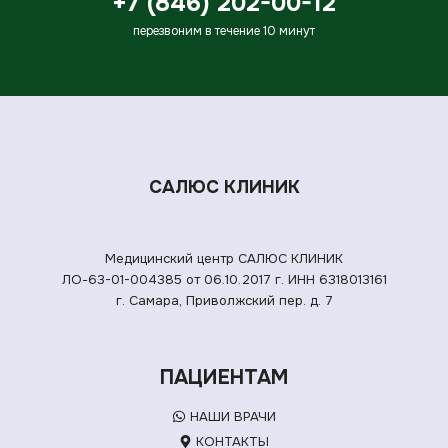
+7 (846) 202-00-12
перезвоним в течение 10 минут
САЛЮС КЛИНИК
Медицинский центр САЛЮС КЛИНИК
ЛО-63-01-004385 от 06.10.2017 г.
ИНН 6318013161
г. Самара, Приволжский пер. д. 7
ПАЦИЕНТАМ
НАШИ ВРАЧИ
КОНТАКТЫ