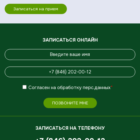
Записаться на прием
ЗАПИСАТЬСЯ ОНЛАЙН
Согласен
на обработку
перс.данных
*
ПОЗВОНИТЕ МНЕ
ЗАПИСАТЬСЯ НА ТЕЛЕФОНУ