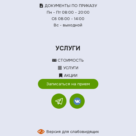
ДОКУМЕНТЫ ПО ПРИКАЗУ
Пн - Пт 08:00 - 20:00
Сб 08:00 - 14:00
Вс - выходной
УСЛУГИ
СТОИМОСТЬ
УСЛУГИ
АКЦИИ
Записаться на прием
Версия для слабовидящих